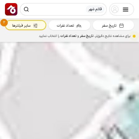
قائم شهر
2
تاریخ سفر
تعداد نفرات
سایر فیلترها
برای مشاهده نتایج دقیق‌تر،
تاریخ سفر
و
تعداد نفرات
را انتخاب نمایید