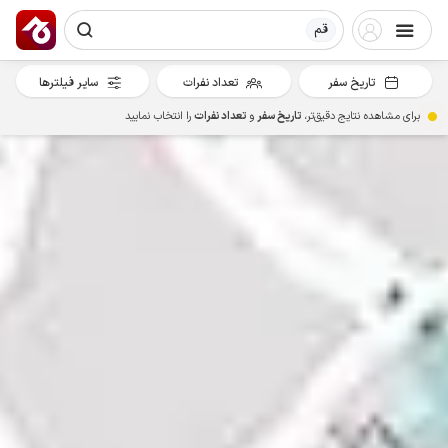
قم
تاریخ سفر
تعداد نفرات
سایر فیلترها
برای مشاهده نتایج دقیق‌تر،
تاریخ سفر
و
تعداد نفرات
را انتخاب نمایید