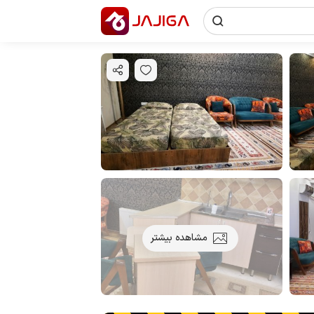
مشاهده بیشتر