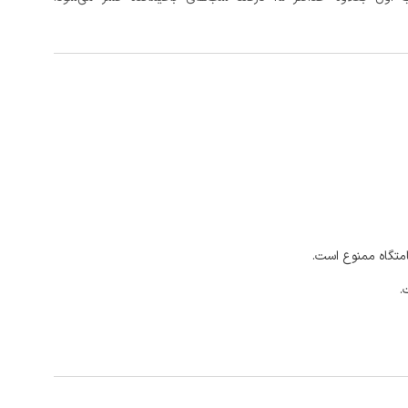
امتگاه ممنوع است.
.