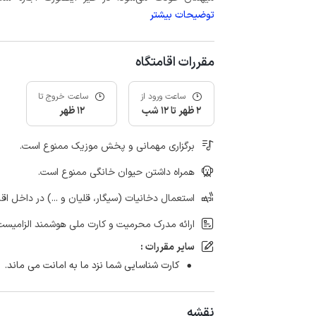
توضیحات بیشتر
مقررات اقامتگاه
ساعت ورود از
ساعت خروج تا
2 ظهر تا 12 شب
12 ظهر
برگزاری مهمانی و پخش موزیک ممنوع است.
همراه داشتن حیوان خانگی ممنوع است.
استعمال دخانیات (سیگار، قلیان و ...) در داخل اق
ارائه مدرک محرمیت و کارت ملی هوشمند الزامیست
سایر مقررات :
کارت شناسایی شما نزد ما به امانت می ماند.
نقشه