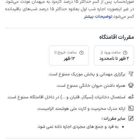
صورتحساب پس از کسر حداکثر 15 درصد کارمزد به میهمان عودت می‌شود.
در غیر اینصورت اجاره شب اول بعلاوه حداکثر 15 درصد شب‌های باقیمانده
کسر می‌شود.
توضیحات بیشتر
مقررات اقامتگاه
ساعت ورود از
ساعت خروج تا
2 ظهر تا نامحدود
12 ظهر
برگزاری مهمانی و پخش موزیک ممنوع است.
همراه داشتن حیوان خانگی ممنوع است.
استعمال دخانیات (سیگار، قلیان و ...) در داخل اقامتگاه ممنوع است.
ارائه مدرک محرمیت و کارت ملی هوشمند الزامیست.
سایر مقررات :
به فرد و جمع های مجردی اجاره داده نمی شود.