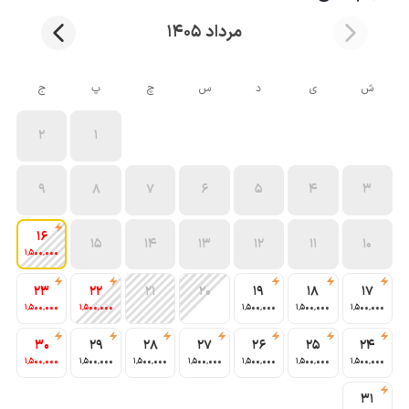
مرداد 1405
ش
ی
د
س
چ
پ
ج
2
1
9
8
7
6
5
4
3
16
15
14
13
12
11
10
1٬500٬000
23
22
21
20
19
18
17
1٬500٬000
1٬500٬000
1٬500٬000
1٬500٬000
1٬500٬000
30
29
28
27
26
25
24
1٬500٬000
1٬500٬000
1٬500٬000
1٬500٬000
1٬500٬000
1٬500٬000
1٬500٬000
31