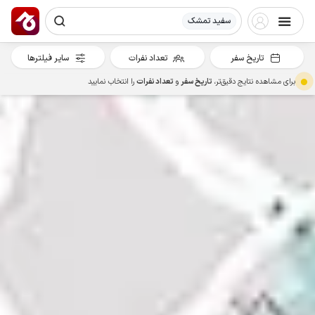
سفید تمشک
تاریخ سفر
تعداد نفرات
سایر فیلترها
برای مشاهده نتایج دقیق‌تر،
تاریخ سفر
و
تعداد نفرات
را انتخاب نمایید