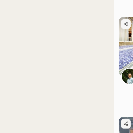
موقعیت در نقشه
موقعیت در نقشه
موقعیت در نقشه