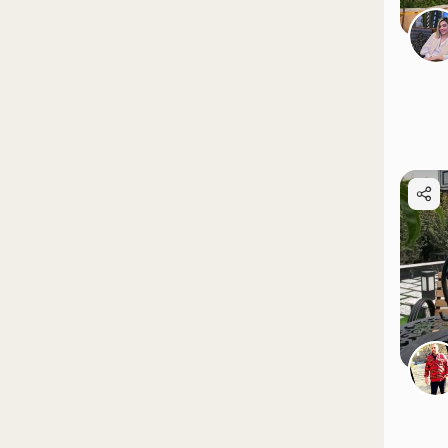
موقعیت در نقشه