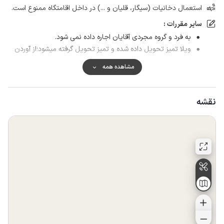
استعمال دخانیات (سیگار، قلیان و ...) در داخل اقامتگاه ممنوع است.
سایر مقررات :
به فرد و گروه مجردی آقایان اجاره داده نمی شود.
ویلا تمیز تحویل داده شده و تمیز تحویل گرفته میشود؛از آوردن
افراد خارج رزرو خود داری فرمایید.
مشاهده همه
رفت و آمد مهمان حتی ساعتی هم جزو نفرات حساب میگردد.
نقشه