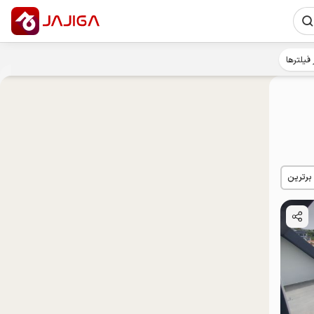
 فیلترها
 برترین