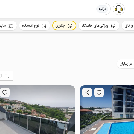
ترکیه
و اتاق
ویژگی‌های اقامتگاه
جکوزی
نوع اقامتگاه
سایر
توان‌یابان
از