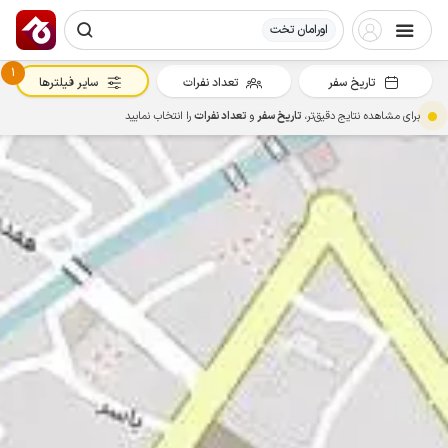
اورامان تخت
1
تاریخ سفر
تعداد نفرات
سایر فیلترها
برای مشاهده نتایج دقیق‌تر،
تاریخ سفر
و
تعداد نفرات
را انتخاب نمایید