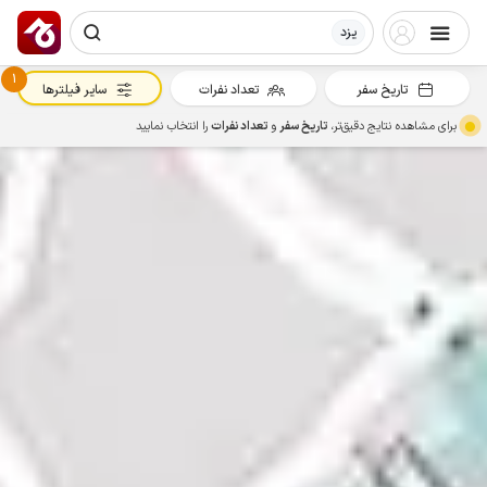
یزد
1
تاریخ سفر
تعداد نفرات
سایر فیلترها
برای مشاهده نتایج دقیق‌تر،
تاریخ سفر
و
تعداد نفرات
را انتخاب نمایید