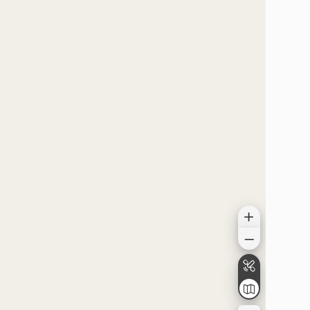
موقعیت در نقشه
موقعیت در نقشه