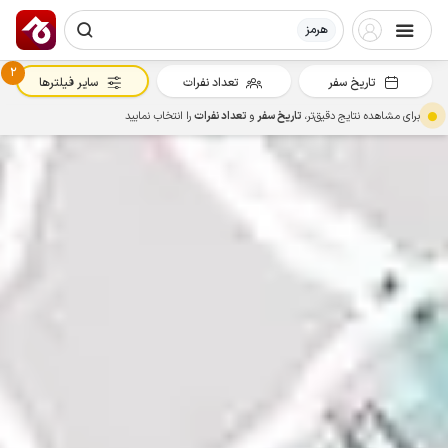
هرمز
2
تاریخ سفر
تعداد نفرات
سایر فیلترها
برای مشاهده نتایج دقیق‌تر،
تاریخ سفر
و
تعداد نفرات
را انتخاب نمایید