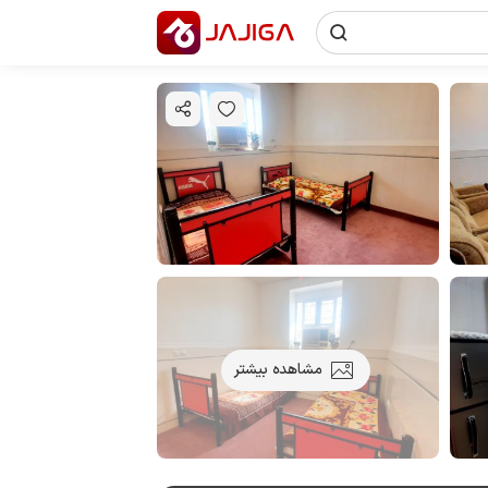
مشاهده بیشتر