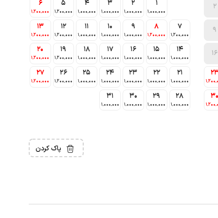
6
5
4
3
2
1
2
1٬200٬000
1٬200٬000
1٬000٬000
1٬000٬000
1٬000٬000
1٬000٬000
13
12
11
10
9
8
7
9
1٬200٬000
1٬200٬000
1٬000٬000
1٬000٬000
1٬000٬000
1٬200٬000
1٬200٬000
20
19
18
17
16
15
14
16
1٬200٬000
1٬200٬000
1٬000٬000
1٬000٬000
1٬000٬000
1٬000٬000
1٬000٬000
27
26
25
24
23
22
21
2
1٬200٬000
1٬200٬000
1٬000٬000
1٬000٬000
1٬000٬000
1٬000٬000
1٬000٬000
1٬200٬
31
30
29
28
3
1٬000٬000
1٬000٬000
1٬000٬000
1٬000٬000
1٬200٬
پاک کردن