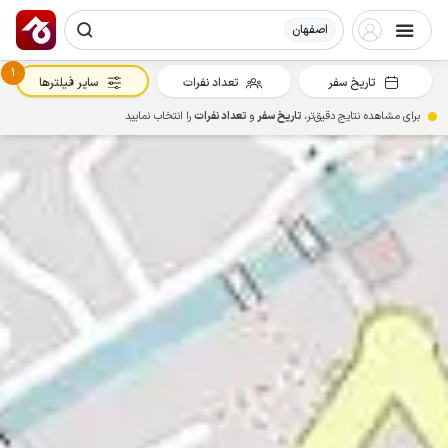
اصفهان
1
تاریخ سفر
تعداد نفرات
سایر فیلترها
برای مشاهده نتایج دقیق‌تر،
تاریخ سفر
و
تعداد نفرات
را انتخاب نمایید