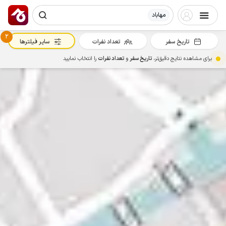
مهاباد
2
تاریخ سفر
تعداد نفرات
سایر فیلترها
برای مشاهده نتایج دقیق‌تر،
تاریخ سفر
و
تعداد نفرات
را انتخاب نمایید