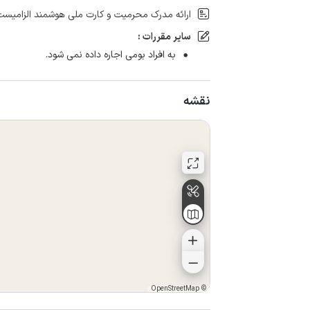
ارائه مدرک محرمیت و کارت ملی هوشمند الزامیست
سایر مقررات :
به افراد بومی اجاره داده نمی شود.
نقشه
OpenStreetMap
©