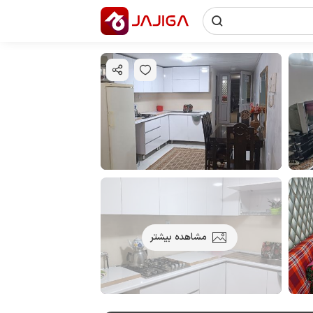
مشاهده بیشتر