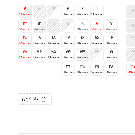
6
5
4
3
2
1
2
1٬800٬000
1٬500٬000
1٬500٬000
1٬500٬000
13
12
11
10
9
8
7
9
1٬800٬000
1٬800٬000
1٬500٬000
1٬800٬000
1٬800٬000
20
19
18
17
16
15
14
16
1٬800٬000
1٬800٬000
1٬500٬000
1٬500٬000
1٬500٬000
1٬500٬000
1٬500٬000
27
26
25
24
23
22
21
2
1٬800٬000
1٬800٬000
1٬500٬000
1٬500٬000
1٬500٬000
1٬500٬000
31
30
29
28
3
1٬500٬000
1٬500٬000
1٬500٬000
1٬500٬000
1٬650٬
پاک کردن