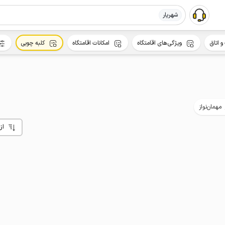
شهریار
و اتاق
ویژگی‌های اقامتگاه
امکانات اقامتگاه
کلبه چوبی
مهمان‌نواز
از