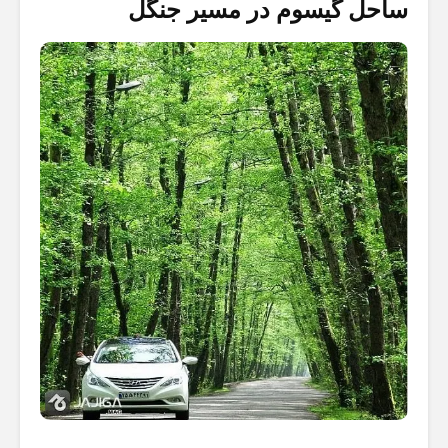
ساحل گیسوم در مسیر جنگل