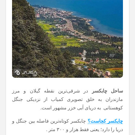
ساحل چابکسر
در شرقی‌ترین نقطه گیلان و مرز
مازندران به خلق تصویری کمیاب از نزدیکی جنگل
کوهستانی به دریای آبی خزر مشهور است.
چابکسر کجاست؟
چابکسر کوتاه‌ترین فاصله بین جنگل و
دریا را دارد؛ یعنی فقط هزار و ۳۰۰ متر .