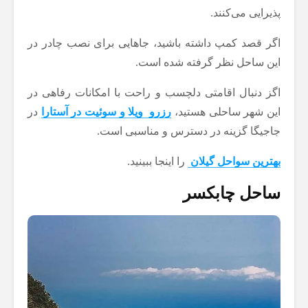
پذیرایی می‌کنند.
اگر قصد کمپ داشته باشید، جاهایی برای نصب چادر در
این ساحل نظر گرفته شده است.
اگز دنبال اقامتی دلچسب و راحت با امکانات رفاهی در
این شهر ساحلی هستید،
رزرو ویلا و سوئیت در آستارا
در
جاجیگا گزینه در دسترس و مناسبی است.
بهترین سواحل گیلان
را اینجا ببینید.
ساحل چابکسر