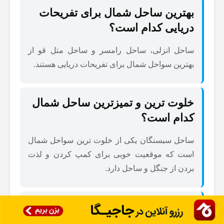
بهترین ساحل شمال برای تفریحات
دریایی کدام است؟
ساحل انزلی، ساحل رامسر و ساحل متل قو از
بهترین سواحل شمال برای تفریحات دریایی هستند.
خلوت ترین و تمیزترین ساحل شمال
کدام است؟
ساحل سیسنگان یکی از خلوت ترین سواحل شمال
است که موقعیت خوبی برای کمپ کردن و لذت
بردن از جنگل و ساحل دارد.
بهترین ساحل برای شنا در شمال
کدام است؟