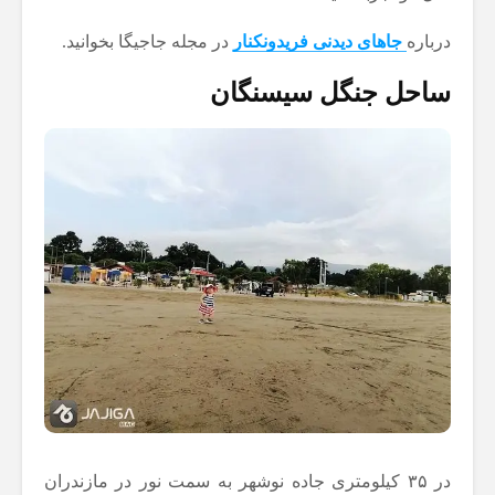
درباره
جاهای دیدنی فریدونکنار
در مجله جاجیگا بخوانید.
ساحل جنگل سیسنگان
در ۳۵ کیلومتری جاده نوشهر به سمت نور در مازندران