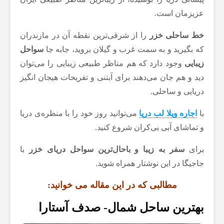
عزیزمان است.
خط ساحلی خزر
را از شرقی‌ترین نقطه آن در مازندران
که بگیرید و به سمت غرب و گیلان بروید، جابه جا
سواحل
زیبایی
وجود دارد که هم مناظر طبیعی زیبایی را می‌توان
دید و هم جان می‌دهند برای آبتنی و تفریحات هیجان انگیز
دریایی و ساحلی.
با
اجاره ویلا لب دریا
می‌توانید روز خود را با منظره‌ی دریا
و تماشای آبی بی‌کران شروع کنید.
برای
سفر به زیبا و باحال‌ترین سواحل دریای خزر
با
جاجیگا در این نوشتار همراه شوید.
مطالبی که در این مقاله می خوانید:
بهترین ساحل شمال- صدف آستارا