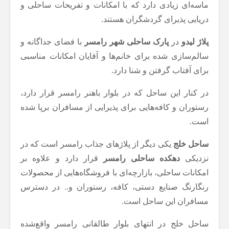
ماسه‌ای زیادی دارد که با امکانات و تفریحات ساحلی و
دریایی پذیرای گردشگران هستند.
پلاژ لیدو
در
پارک ساحلی شهر رامسر
با فضای جداگانه و
سالم‌سازی شده برای خانم‌ها و آقایان امکانات مناسبی
برای آفتاب گرفتن و شنا دارد.
در کنار این ساحل که در بلوار باهنر رامسر قرار دارد،
رستوران و کافه‌هایی برای پذیرایی از مسافران برپا شده
است.
ساحل خلج
یکی دیگر از پلاژهای جذاب رامسر است که در
نزدیکی
دهکده ساحلی رامسر
قرار دارد و علاوه بر
امکانات ساحلی، بازارچه‌ای با فروشگاه‌هایی از محصولات
رنگارنگ صنایع دستی، کافه، رستوران و.. در دسترس
مسافران این ساحل است.
ساحل خلج در انتهای بلوار طالقانی رامسر واقع‌شده