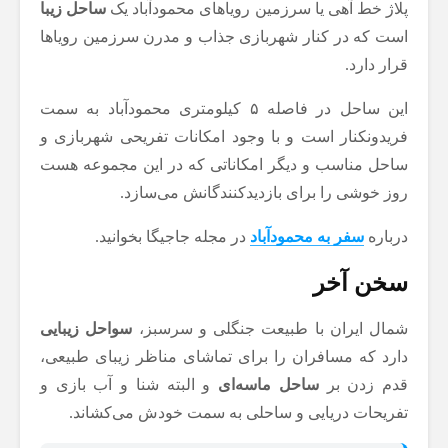
پلاژ خط آهی یا سرزمین رویاهای محمودآباد یک
ساحل زیبا
است که در کنار شهربازی جذاب و مدرن سرزمین رویاها
قرار دارد.
این ساحل در فاصله ۵ کیلومتری محمودآباد به سمت
فریدونکنار است و با وجود امکانات تفریحی شهربازی و
ساحل مناسب و دیگر امکاناتی که در این مجموعه هست
روز خوشی را برای بازدیدکنندگانش می‌سازد.
درباره
سفر به محمودآباد
در مجله جاجیگا بخوانید.
سخن آخر
شمال ایران با طبیعت جنگلی و سرسبز،
سواحل زیبایی
دارد که مسافران را برای تماشای مناظر زیبای طبیعی،
قدم زدن بر
ساحل ماسه‌ای
و البته شنا و آب بازی و
تفریحات دریایی و ساحلی به سمت خودش می‌کشاند.