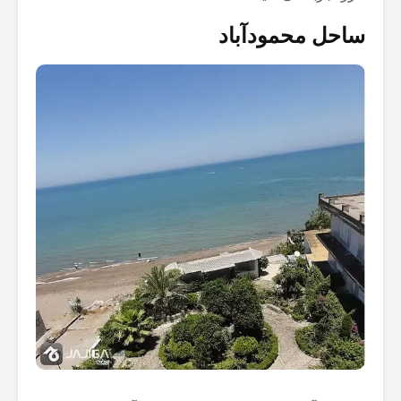
ساحل محمودآباد