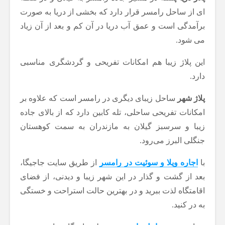
ای از ساحل رامسر قرار دارد که بخشی از دریا به صورت
برآمدگی است و عمق آب دریا در آن کم و بعد از آن زیاد
می شود.
این پلاژ زیبا هم امکانات تفریحی و گردشگری مناسبی
دارد.
پلاژ شهر
ساحل زیبای دیگری در رامسر است که علاوه بر
امکانات تفریحی ساحلی، تله کابین دارد که از بالای جاده
زیبا و سرسبز گیلان به مازندران به سمت کوهستان
جنگلی البرز می‌رود.
با
اجاره ویلا و سوئیت در رامسر
از طریق سایت جاجیگا،
بعد از گشت و گذار در این شهر زیبا و دیدنی، از فضای
اقامتگاه لذت ببرید و در بهترین حالت استراحت و خستگی
به در کنید.