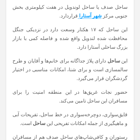
ساحل صدف یا ساحل لوندویل در هفت کیلومتری بخش
جنوبی مرکز
شهر آستارا
قراردارد.
این ساحل که ۱۷ هکتار وسعت دارد در نزدیکی جنگل
محافظت شده لندویل واقع شده و فاصله کمی با بازار
بزرگ ساحلی آستارا دارد.
این
ساحل
دارای پلاژ جداگانه برای خانم‌ها و آقایان و طرح
سالمسازی است و برای شنا، امکانات مناسبی در اختیار
گردشگران قرار می‌گیرد.
حضور نجات غریق‌ها در این منطقه امنیت را برای
مسافران این ساحل تامین می‌کند.
قایق‌سواری، دوچرخه‌سواری در خط ساحل، تفریحات آبی
و ماهیگیری از جمله امکانات تفریحی این
ساحل
است.
رستوران و کافی‌شاپ‌های ساحل صدف هم از مسافران