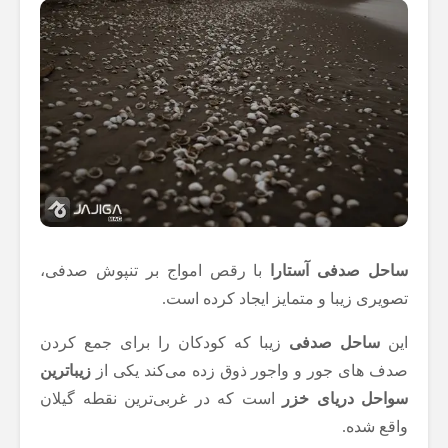
ساحل صدفی آستارا
با رقص امواج بر تنپوش صدفی،
تصویری زیبا و متمایز ایجاد کرده است.
این
ساحل صدفی
زیبا که کودکان را برای جمع کردن
صدف های جور و واجور ذوق زده می‌کند یکی از
زیباترین
سواحل دریای خزر
است که در غربی‌ترین نقطه گیلان
واقع شده.