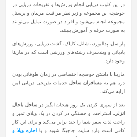
در این کلوب دریایی انجام ورزش‌ها و تفریحات دریایی در
حوضچه این مجموعه و زیر نظر مراقبت مربیان و پرسنل
مجموعه انجام می‌شود و افراد در صورت تمایل می‌توانند
به صورت حرفه‌ای آموزش ببینند.
پاراسل، پدالبورد،، شاتل، کایاک، گشت دریایی، ورزش‌های
بادبانی و ویندسرف رشته‌های ورزشی است که در مارینا
وجود دارد.
مارینا با داشتن حوضچه اختصاصی در زمان طوفانی بودن
دریا هم به
مسافران ساحل
خدمات تفریحی دریایی امن
ارایه می‌کند.
بعد از سپری کردن یک روز هیجان انگیز در
ساحل باحال
انزلی
، استراحت و خستگی در کردن در یک ویلای تمیز و
راحت لذت سفر شما را چند برابر می‌کند و برای این کار
کافی است وارد سایت جاجیگا شوید و با
اجاره ویلا و