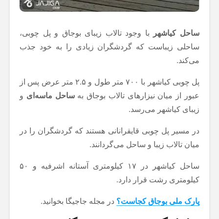
ساحل کیاشهر
با وجود تالاب زیبای بوجاق و پل چوبی،
ساحلی زیباست که گردشگران زیادی را به خود جذب
می‌کند.
پل چوبی کیاشهر با ۷۰۰ متر طول و ۲.۵ متر عرض پس از
عبور از میان نیزارهای تالاب بوجاق به
ساحل ماسه‌ای
و
زیبای کیاشهر می‌رسد.
در مسیر پل چوبی قایقرانانی هستند که گردشگران را در
میان تالاب زیبا و ساحل می‌گردانند.
ساحل کیاشهر در ۱۷ کیلومتری آستانه اشرفیه و ۵۰
کیلومتری رشت قرار دارد.
پارک ملی بوجاق کجاست؟
در مجله جاجیگا بخوانید.