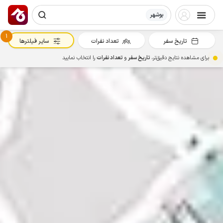
بوشهر
1
تاریخ سفر
تعداد نفرات
سایر فیلترها
برای مشاهده نتایج دقیق‌تر،
تاریخ سفر
و
تعداد نفرات
را انتخاب نمایید