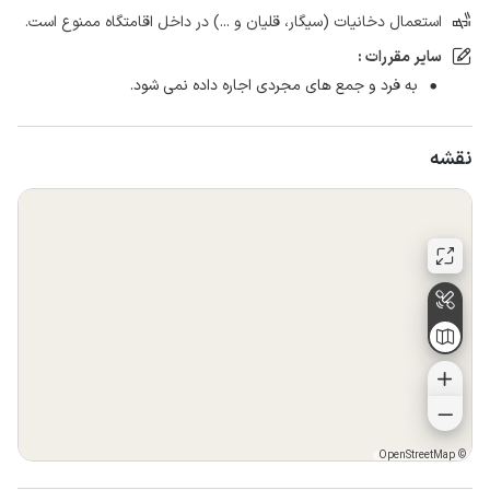
استعمال دخانیات (سیگار، قلیان و ...) در داخل اقامتگاه ممنوع است.
سایر مقررات :
به فرد و جمع های مجردی اجاره داده نمی شود.
نقشه
OpenStreetMap
©