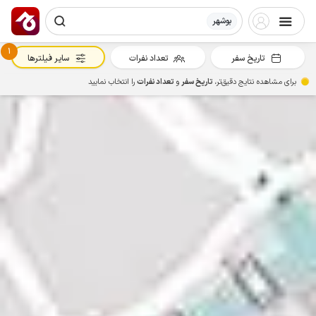
بوشهر
1
تاریخ سفر
تعداد نفرات
سایر فیلترها
برای مشاهده نتایج دقیق‌تر،
تاریخ سفر
و
تعداد نفرات
را انتخاب نمایید