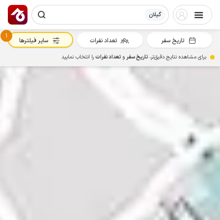
گیلان
1
تاریخ سفر
تعداد نفرات
سایر فیلترها
برای مشاهده نتایج دقیق‌تر،
تاریخ سفر
و
تعداد نفرات
را انتخاب نمایید