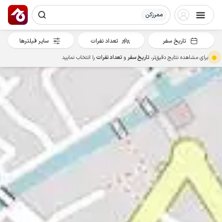
ممرزکن
تاریخ سفر
تعداد نفرات
سایر فیلترها
برای مشاهده نتایج دقیق‌تر،
تاریخ سفر
و
تعداد نفرات
را انتخاب نمایید