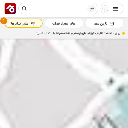
قم
1
تاریخ سفر
تعداد نفرات
سایر فیلترها
برای مشاهده نتایج دقیق‌تر،
تاریخ سفر
و
تعداد نفرات
را انتخاب نمایید