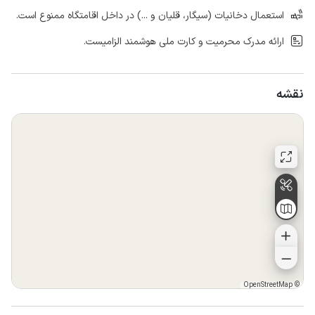
استعمال دخانیات (سیگار، قلیان و ...) در داخل اقامتگاه ممنوع است.
ارائه مدرک محرمیت و کارت ملی هوشمند الزامیست.
نقشه
OpenStreetMap
©