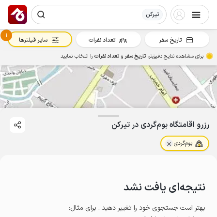
تیرکن
1
تاریخ سفر
تعداد نفرات
سایر فیلترها
برای مشاهده نتایج دقیق‌تر،
تاریخ سفر
و
تعداد نفرات
را انتخاب نمایید
رزرو اقامتگاه بوم‌گردی در تیرکن
بوم‌گردی
نتیجه‌ای یافت نشد
بهتر است جستجوی خود را تغییر دهید . برای مثال
: