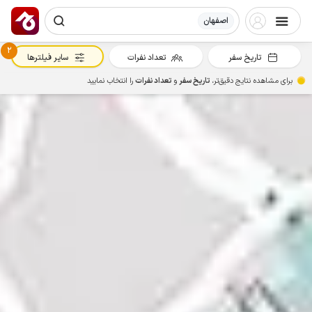
اصفهان
2
تاریخ سفر
تعداد نفرات
سایر فیلترها
برای مشاهده نتایج دقیق‌تر،
تاریخ سفر
و
تعداد نفرات
را انتخاب نمایید