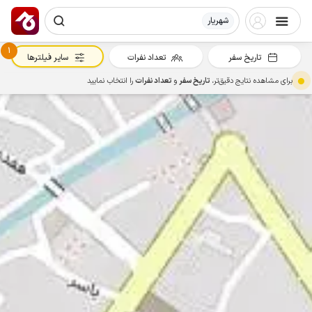
شهریار
1
تاریخ سفر
تعداد نفرات
سایر فیلترها
برای مشاهده نتایج دقیق‌تر،
تاریخ سفر
و
تعداد نفرات
را انتخاب نمایید