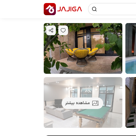
مشاهده بیشتر