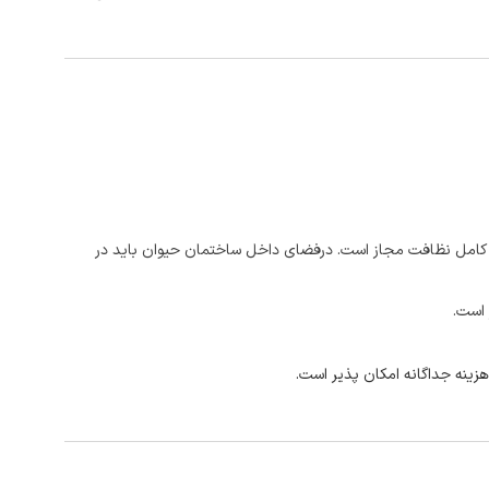
ت کامل نظافت مجاز است. درفضای داخل ساختمان حیوان باید در
 است.
هزینه جداگانه امکان پذیر است.