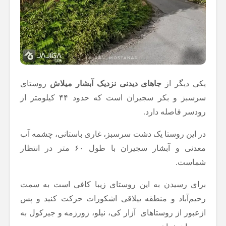
یکی دیگر از
جاهای دیدنی نزدیک آبشار میلاش
روستای
سرسبز و بکر سجیران است که حدود ۴۴ کیلومتر از
رودسر فاصله دارد.
در این روستا یک دشت سرسبز، غاری باستانی، چشمه آب
معدنی و آبشار سجیران با طول ۶۰ متر در انتظار
شماست.
برای رسیدن به این روستای زیبا کافی است به سمت
رحیم‌آباد و منطقه ییلاقی اشکورات حرکت کنید و پس
ازعبور از روستاهای آزار کی، نیلو، زورزمه و جیرکول به