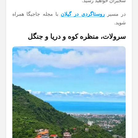
سجیران خواهید رسید.
در مسیر
روستاگردی در گیلان
با مجله جاجیگا همراه
شوید.
سرولات، منظره کوه و دریا و جنگل