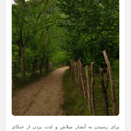
برای رسیدن به آبشار میلاش و لذت بردن از خنکای