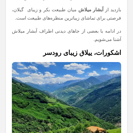
بازدید از
آبشار میلاش
میان طبیعت بکر و زیبای گیلان،
فرصتی برای تماشای زیباترین منظره‌های طبیعت است.
در ادامه با بعضی از جاهای دیدنی اطراف آبشار میلاش
آشنا می‌شویم.
اشکورات، ییلاق زیبای رودسر