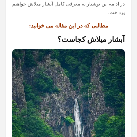
در ادامه این نوشتار به معرفی کامل آبشار میلاش خواهیم
پرداخت.
مطالبی که در این مقاله می خوانید:
آبشار میلاش کجاست؟