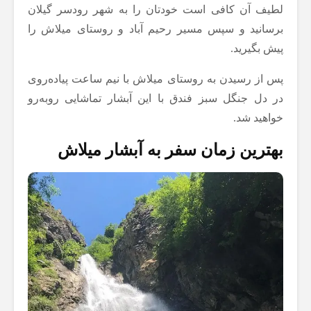
لطیف آن کافی است خودتان را به شهر رودسر گیلان
برسانید و سپس مسیر رحیم آباد و روستای میلاش را
پیش بگیرید.
پس از رسیدن به روستای میلاش با نیم ساعت پیاده‌روی
در دل جنگل سبز فندق با این آبشار تماشایی روبه‌رو
خواهید شد.
بهترین زمان سفر به آبشار میلاش