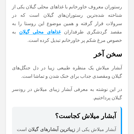
رستوران معروف خاورخانم با غذاهای محلی گیلان یکی از
شناخته شده‌ترین رستوران‌های گیلان است که در
سرولات قرار گرفته و همین موضوع این روستا را به
مقصد گردشگری طرفداران
غذاهای محلی گیلان
به
خصوص مرغ شکم پر خاورخانم تبدیل کرده است.
سخن آخر
آبشار میلاش یک منظره طبیعی زیبا در دل جنگل‌های
گیلان ومقصدی جداب برای خنک شدن و تماشا است.
در این نوشته به معرفی آبشار زیبای میلاش در رودسر
گیلان پرداختیم.
آبشار میلاش کجاست؟
آبشار میلاش یکی از
زیباترین آبشارهای گیلان
است