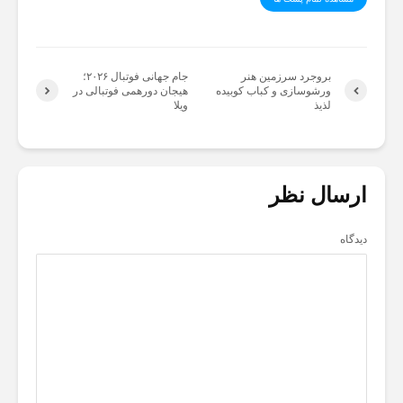
بروجرد سرزمین هنر
جام جهانی فوتبال ۲۰۲۶؛
ورشوسازی و کباب کوبیده
هیجان دورهمی‌ فوتبالی در
لذیذ
ویلا
ارسال نظر
دیدگاه