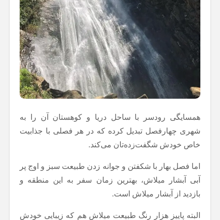
همسایگی رودسر با ساحل دریا و کوهستان آن را به
شهری چهارفصل تبدیل کرده که در هر فصلی با جذابیت
خاص خودش شگفت‌زده‌تان می‌کند.
اما فصل بهار با شکفتن و جوانه زدن طبیعت سبز و اوج پر
آبی آبشار میلاش، بهترین زمان سفر به این منطقه و
بازدید از آبشار میلاش است.
البته پاییز هزار رنگ طبیعت میلاش هم که زیبایی خودش