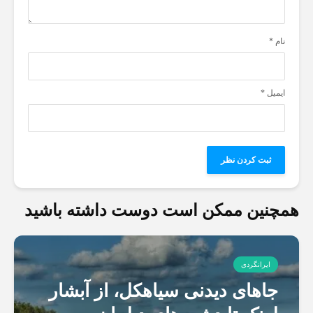
نام
*
ایمیل
*
همچنین ممکن است دوست داشته باشید
ایرانگردی
جاهای دیدنی سیاهکل، از آبشار