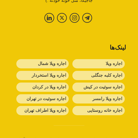
جاجیگا، مثل خونه خودته :)
لینک‌ها
اجاره ویلا
اجاره ویلا شمال
اجاره کلبه جنگلی
اجاره ویلا استخردار
اجاره سوئیت در کیش
اجاره ویلا در کردان
اجاره ویلا رامسر
اجاره سوئیت در تهران
اجاره خانه روستایی
اجاره ویلا اطراف تهران