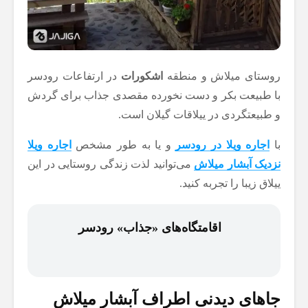
روستای میلاش و منطقه
اشکورات
در ارتفاعات رودسر
با طبیعت بکر و دست نخورده مقصدی جذاب برای گردش
و طبیعتگردی در ییلاقات گیلان است.
با
اجاره ویلا در رودسر
و یا به طور مشخص
اجاره ویلا
نزدیک آبشار میلاش
می‌توانید لذت زندگی روستایی در این
ییلاق زیبا را تجربه کنید.
اقامتگاه‌های «جذاب» رودسر
جاهای دیدنی اطراف آبشار میلاش