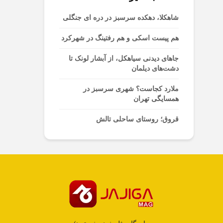
شاهکلا، دهکده سرسبز در دره ای جنگلی
هم پیست اسکی و هم رفتینگ در شهرکرد
جاهای دیدنی سیاهکل، از آبشار لونک تا
دشت‌های دیلمان
ملارد کجاست؟ شهری سرسبز در
همسایگی تهران
قروق؛ روستای ساحلی تالش