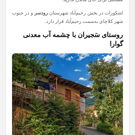
اشکورات در بخش رحیم‌آباد شهرستان
رودسر
و در جنوب
شهر کلاچای به‌سمت رحیم‌آباد قرار دارد.
روستای سَجیران با چشمه آب معدنی
گوارا