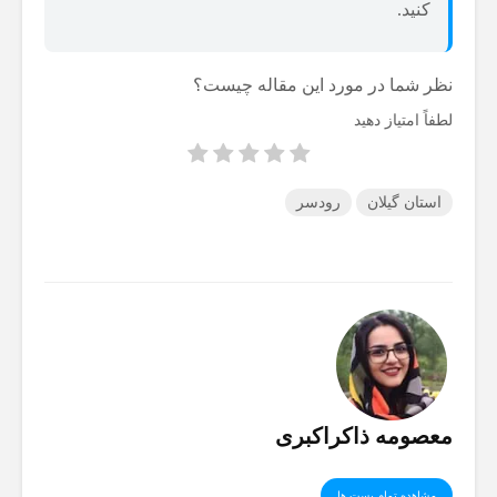
کنید.
نظر شما در مورد این مقاله چیست؟
لطفاً امتیاز دهید
استان گیلان
رودسر
معصومه ذاکراکبری
مشاهده تمام پست ها