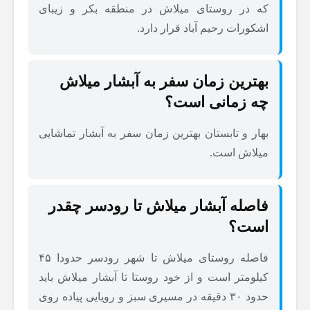
که در روستای میلاش در منطقه بکر و زیبای
اشکورات رحیم آباد قرار دارد.
بهترین زمان سفر به آبشار میلاش
چه زمانی است؟
بهار و تابستان بهترین زمان سفر به آبشار تماشایی
میلاش است.
فاصله آبشار میلاش تا رودسر چقدر
است؟
فاصله روستای میلاش تا شهر رودسر حدودا ۴۵
کیلومتر است و از خود روستا تا آبشار میلاش باید
حدود ۳۰ دقیقه در مسیری سبز و رویایی پیاده روی