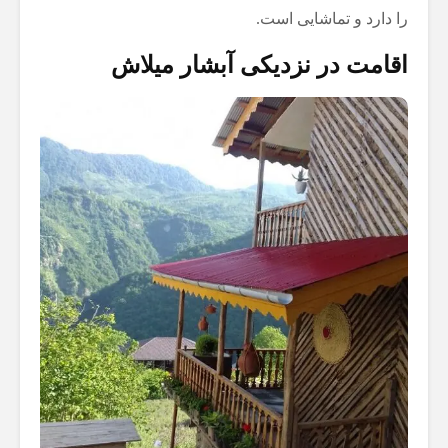
را دارد و تماشایی است.
اقامت در نزدیکی آبشار میلاش