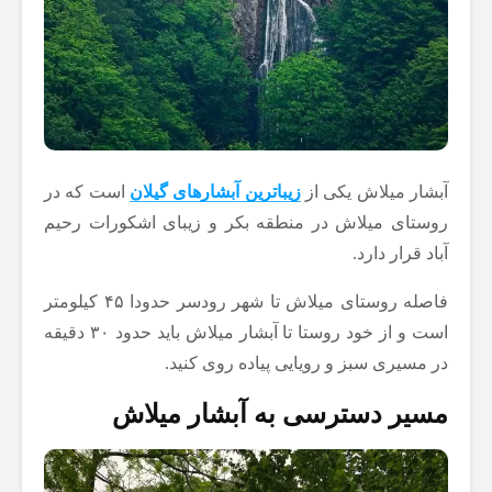
آبشار میلاش یکی از
زیباترین آبشارهای گیلان
است که در
روستای میلاش در منطقه بکر و زیبای اشکورات رحیم
آباد قرار دارد.
فاصله روستای میلاش تا شهر رودسر حدودا ۴۵ کیلومتر
است و از خود روستا تا آبشار میلاش باید حدود ۳۰ دقیقه
در مسیری سبز و رویایی پیاده روی کنید.
مسیر دسترسی به آبشار میلاش