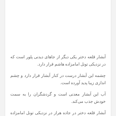
آبشار قلعه دختر یکی دیگر از جاهای دیدنی پلور است که
در نزدیکی تونل امامزاده هاشم قرار دارد.
چشمه این آبشار درست در کنار آبشار قرار دارد و چشم
اندازی زیبا پدید آورده است.
آب این آبشار معدنی است و گردشگران را به سمت
خودش جذب می‌کند.
آبشار قلعه دختر در جاده هراز در نزدیکی تونل امامزاده