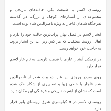
روستای لاسم با طبیعت بکر، جاذبه‌های تاریخی و
مجموعه‌ای از آبشارهای کوچک و بزرگ، در گذشته
تفرجگاه شاهان قاجار به ویژه ناصرالدین شاه بوده است.
آبشار لاسم در فصل بهار، پرآب‌ترین حالت خود را دارد و
اهالی روستا معتقدند که هر کس زیر آب این آبشار برود،
به حاجت خود خواهد رسید.
در نزدیکی آبشار، غاری با قدمت تاریخی به نام غار لاسم
قرار دارد.
روی سردر ورودی این غار، دو بیت شعر از ناصرالدین
شاه قاجار با خطی زیبا و تصاویری از شکار حک شده
است که نشان از اهمیت تاریخی و فرهنگی این مکان دارد.
روستای لاسم در ۵ کیلومتری شرق روستای پلور قرار
دارد.