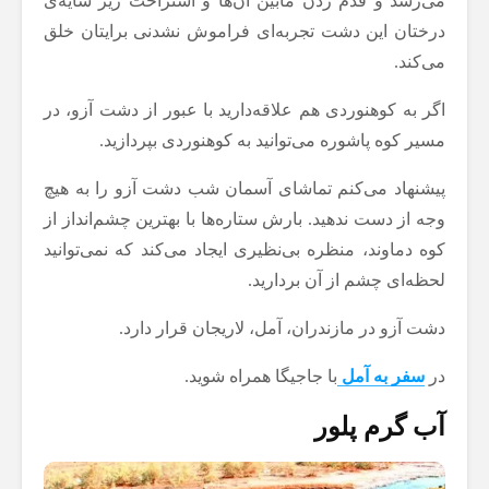
می‌رسد و قدم زدن مابین آن‌ها و استراحت زیر سایه‌ی
درختان این دشت تجربه‌ای فراموش نشدنی برایتان خلق
می‌کند.
اگر به کوهنوردی هم علاقه‌دارید با عبور از دشت آزو، در
مسیر کوه پاشوره می‌توانید به کوهنوردی بپردازید.
پیشنهاد می‌کنم تماشای آسمان شب دشت آزو را به هیچ
وجه از دست ندهید. بارش ستاره‌ها با بهترین چشم‌انداز از
کوه دماوند، منظره بی‌نظیری ایجاد می‌کند که نمی‌توانید
لحظه‌ای چشم از آن بردارید.
دشت آزو در مازندران، آمل، لاریجان قرار دارد.
در
سفر به آمل
با جاجیگا همراه شوید.
آب گرم پلور