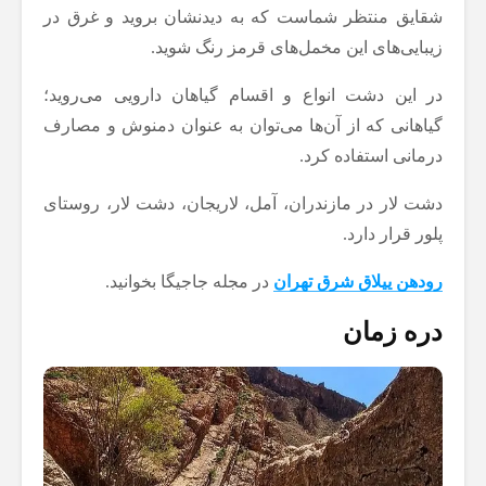
شقایق منتظر شماست که به دیدنشان بروید و غرق در
زیبایی‌های این مخمل‌های قرمز رنگ شوید.
در این دشت انواع و اقسام گیاهان دارویی می‌روید؛
گیاهانی که از آن‌ها می‌توان به عنوان دمنوش و مصارف
درمانی استفاده کرد.
دشت لار در مازندران، آمل، لاریجان، دشت لار، روستای
پلور قرار دارد.
رودهن ییلاق شرق تهران
در مجله جاجیگا بخوانید.
دره زمان