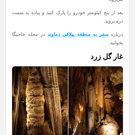
بعد از پنج کیلومتر خودرو را پارک کنید و پیاده به سمت
دره بروید.
درباره
سفر به منطقه ییلاقی دماوند
در مجله جاجیگا
بخوانید.
غار گل زرد