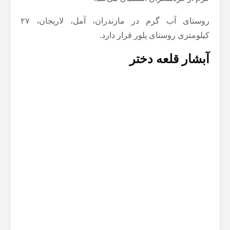
روستای آب گرم در مازندران، آمل، لاریجان، ۲۷
کیلومتری روستای پلور قرار دارد.
آبشار قلعه دختر