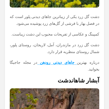
دشت گل زرد یکی از زیباترین جاهای دیدنی پلور است که
در فصل بهار با فرشی از گل‌های زرد پوشیده می‌شود.
کمپینگ و عکاسی از تفریحات محبوب این دشت زیباست.
دشت گل زرد در مازندران، آمل، لاریجان، روستای پلور،
شمال روستای منظریه قرار دارد.
درباره بهترین
جاهای دیدنی رودهن
در مجله جاجیگا
بخوانید.
آبشار شاهاندشت