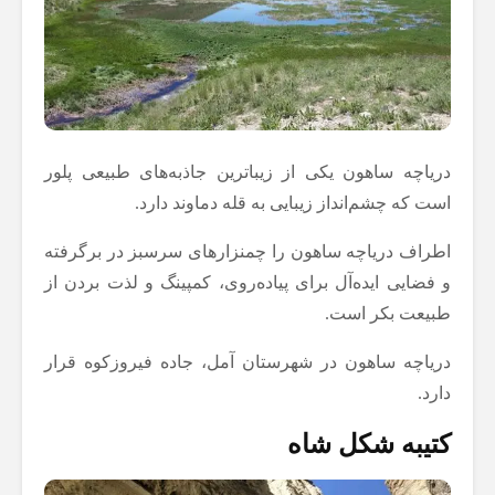
دریاچه ساهون یکی از زیباترین جاذبه‌های طبیعی پلور
است که چشم‌انداز زیبایی به قله دماوند دارد.
اطراف دریاچه ساهون را چمنزارهای سرسبز در برگرفته
و فضایی ایده‌آل برای پیاده‌روی، کمپینگ و لذت بردن از
طبیعت بکر است.
دریاچه ساهون در شهرستان آمل، جاده فیروزکوه قرار
دارد.
کتیبه شکل شاه