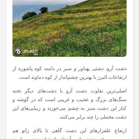
دشت آزو، دشتی پهناور و سبز در دامنه کوه پاشوره از
ارتفاعات البرز با بهترین چشم‌انداز از کوه دماوند است.
اصلی‌ترین تفاوت دشت آزو با دشت‌های دیگر تخته
سنگ‌های بزرگ و عجیب و غریبی است که در گوشه و
کنار این دشت سبز به چشم می‌خورند و زیبایی‌های این
دشت مخملی را چند برابر می‌کنند.
ارتفاع علفزارهای این دشت گاهی تا بالای زانو هم