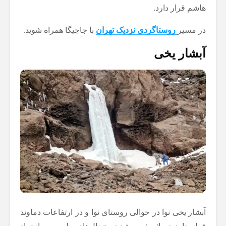
هاشم قرار دارد.
در مسیر
روستاگردی نزدیک تهران
با جاجیگا همراه شوید.
آبشار یخی
آبشار یخی نوا در حوالی روستای نوا و در ارتفاعات دماوند