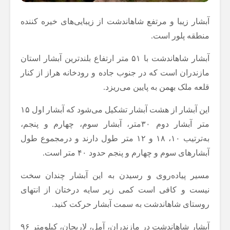
آبشار زیبا و مرتفع شاهاندشت از زیبایی‌های خیره کننده
منطقه پلور است.
آبشار شاهاندشت با ۵۱ متر ارتفاع بلندترین آبشار استان
مازندران است که در جنوب جاده و رودخانه هراز از کنار
قلعه ملک بهمن به پایین می‌ریزد.
این آبشار از هشت آبشار تشکیل‌ می‌شود که آبشار اول ۱۵
متر آبشار دوم ۳۰متر، آبشار سوم، چهارم و پنجم،
به‌ترتیب ۱۰، ۱۸ و ۱۲ متر طول دارند و درمجموع طول
آبشار‌های سوم و چهارم و پنجم حدود ۴۰ متر است.
مسیر پیاده‌روی و رسیدن به این آبشار چندان سخت
نیست و کافی است کمی زیر سایه درختان از انتهای
روستای شاهاندشت به سمت آبشار حرکت کنید.
آبشار شاهاندشت در مازندران، آمل، لاریجان، کیلومتر ۹۶