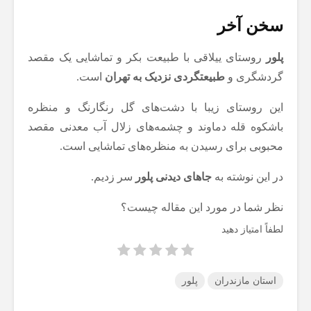
سخن آخر
پلور
روستای ییلاقی با طبیعت بکر و تماشایی یک مقصد
گردشگری و
طبیعتگردی نزدیک به تهران
است.
این روستای زیبا با دشت‌های گل رنگارنگ و منظره
باشکوه قله دماوند و چشمه‌های زلال آب معدنی مقصد
محبوبی برای رسیدن به منظره‌های تماشایی است.
در این نوشته به
جاهای دیدنی پلور
سر زدیم.
نظر شما در مورد این مقاله چیست؟
لطفاً امتیاز دهید
استان مازندران
پلور