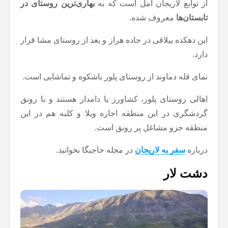
از توابع لاریجان آمل است که به
بهاری‌ترین روستای در
تابستان‌ها
معروف شده.
این دهکده ییلاقی در جاده هراز و بعد از روستای مشا قرار
دارد.
نمای قله دماوند از روستای پلور باشکوه و تماشایی است.
اهالی روستای پلور، کشاورز یا دامدار هستند و با رونق
گردشگری در این منطقه اجاره ویلا و کلبه هم در این
منطقه جزو مشاغل پر رونق است.
درباره
سفر به لاریجان
در مجله جاجیگا بخوانید.
دشت لار