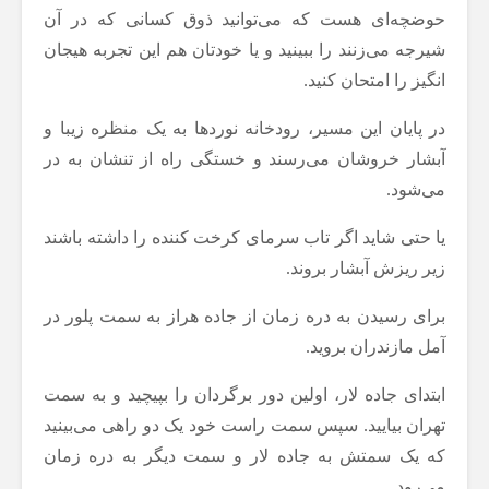
حوضچه‌ای هست که می‌توانید ذوق کسانی که در آن
شیرجه می‌زنند را ببینید و یا خودتان هم این تجربه هیجان
انگیز را امتحان کنید.
در پایان این مسیر، رودخانه نوردها به یک منظره زیبا و
آبشار خروشان می‌‎رسند و خستگی راه از تنشان به در
می‌شود.
یا حتی شاید اگر تاب سرمای کرخت کننده را داشته باشند
زیر ریزش آبشار بروند.
برای رسیدن به دره زمان از جاده‌ هراز به سمت پلور در
آمل مازندران بروید.
ابتدای جاده لار، اولین دور برگردان را بپیچید و به سمت
تهران بیایید. سپس سمت راست خود یک دو راهی می‌بینید
که یک سمتش به جاده لار و سمت دیگر به دره زمان
می‌رود.