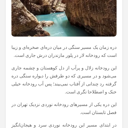
دره زمان یک مسیر سنگی در میان دره‌ای صخره‌ای و زیبا
است که رودخانه لار در پلور مازندران درش جاری است.
این رودخانه زلال و پرآب از دل کوهستان و چشمه‌ جاری
می‌شود و در مسیری که دو طرفش را دیواره سنگی دره
گرفته رد چندانی از آفتاب نمی‎‌بیند؛ پس آب رودخانه خیلی
خنک و اصطلاحا تگری است.
این دره یکی از مسیرهای رودخانه نوردی نزدیک تهران در
فصل تابستان است.
در ابتدای مسیر این رودخانه نوردی سرد و هیجان‌انگیز