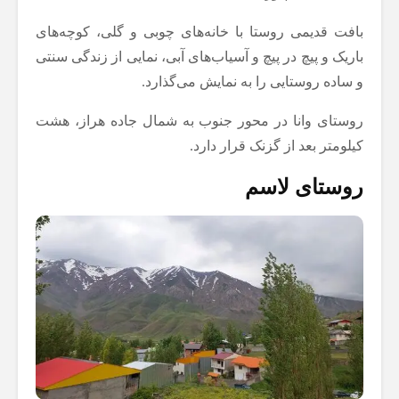
بافت قدیمی روستا با خانه‌های چوبی و گلی، کوچه‌های
باریک و پیچ در پیچ و آسیاب‌های آبی، نمایی از زندگی سنتی
و ساده روستایی را به نمایش می‌گذارد.
روستای وانا در محور جنوب به شمال جاده هراز، هشت
کیلومتر بعد از گزنک قرار دارد.
روستای لاسم