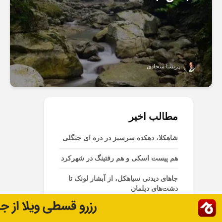
پریسا سجادی
مطالب اخیر
شاهکلا، دهکده سرسبز در دره ای جنگلی
هم پیست اسکی و هم رفتینگ در شهرکرد
جاهای دیدنی سیاهکل، از آبشار لونک تا
دشت‌های دیلمان
ملارد کجاست؟ شهری سرسبز در
همسایگی تهران