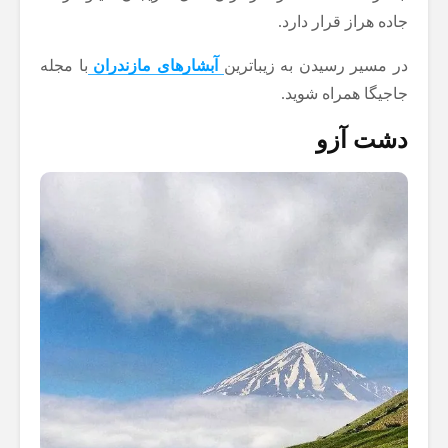
جاده هراز قرار دارد.
در مسیر رسیدن به زیباترین
آبشارهای مازندران
با مجله
جاجیگا همراه شوید.
دشت آزو