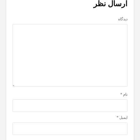
ارسال نظر
دیدگاه
نام
*
ایمیل
*