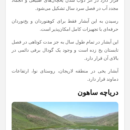
قرار دارد در اثر ذوب شدن یخچال‌های طبیعی و انجماد
مجدد آب در فصل سرد سال تشکیل می‌شود.
رسیدن به این آبشار فقط برای کوهنوردان و یخ‌نوردان
حرفه‌ای با تجهیزات کامل امکان‌پذیر است.
این آبشار در تمام طول سال به جز مدت کوتاهی در فصل
تابستان یخ زده است و وجود یک گودال برفی دائمی در
بالای آن قرار دارد.
آبشار یخی در منطقه لاریجان، روستای نوا، ارتفاعات
دماوند قرار دارد.
دریاچه ساهون