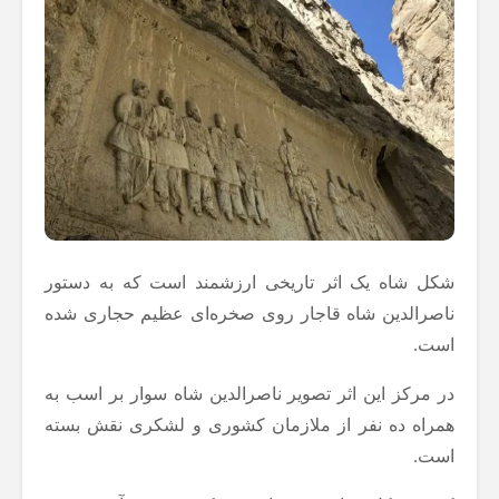
شکل شاه یک اثر تاریخی ارزشمند است که به دستور
ناصرالدین شاه قاجار روی صخره‌ای عظیم حجاری شده
است.
در مرکز این اثر تصویر ناصرالدین شاه سوار بر اسب به
همراه ده نفر از ملازمان کشوری و لشکری نقش بسته
است.