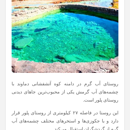
روستای آب گرم در دامنه کوه آتشفشانی دماوند با
چشمه‌های آب گرمش یکی از محبوب‌ترین جاهای دیدنی
روستای پلور است.
این روستا در فاصله ۲۷ کیلومتری از روستای پلور قرار
دارد و با جکوزی‌ها و استخرهای مختلف چشمه‌های آب
گرم از گردشگران استقبال می‌کند.