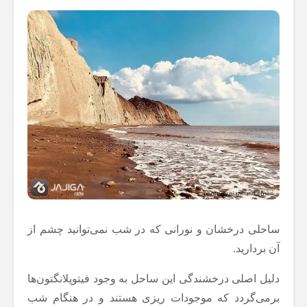
ساحلی درخشان و نورانی که در شب نمی‌توانید چشم از
آن بردارید.
دلیل اصلی درخشندگی این ساحل به وجود فیتوپلانگتون‌ها
برمی‌گردد که موجودات ریزی هستند و در هنگام شب