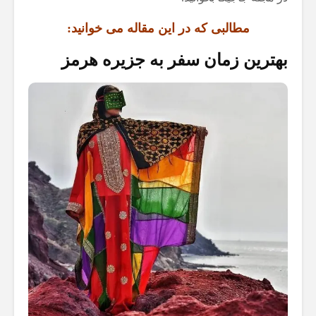
مطالبی که در این مقاله می خوانید:
بهترین زمان سفر به جزیره هرمز