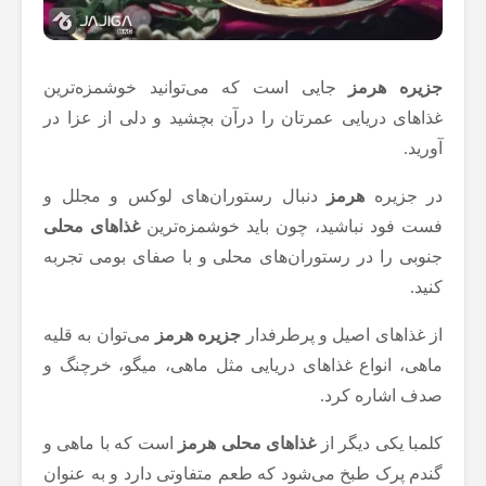
جزیره هرمز
جایی است که می‌توانید خوشمزه‌ترین
غذاهای دریایی عمرتان را درآن بچشید و دلی از عزا در
آورید.
در جزیره
هرمز
دنبال رستوران‌های لوکس و مجلل و
فست فود نباشید، چون باید خوشمزه‌ترین
غذاهای محلی
جنوبی را در رستوران‌های محلی و با صفای بومی تجربه
کنید.
از غذاهای اصیل و پرطرفدار
جزیره هرمز
می‌توان به قلیه
ماهی، انواع غذاهای دریایی مثل ماهی، میگو، خرچنگ و
صدف اشاره کرد.
کلمبا یکی دیگر از
غذاهای محلی هرمز
است که با ماهی و
گندم پرک طبخ می‌شود که طعم متفاوتی دارد و به عنوان