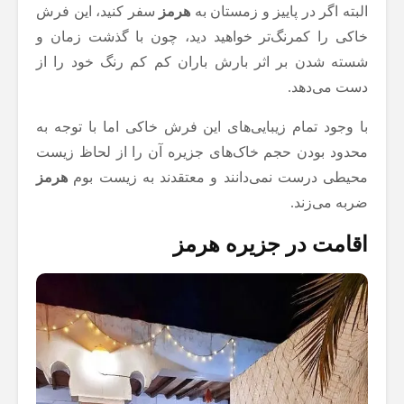
البته اگر در پاییز و زمستان به
هرمز
سفر کنید، این فرش
خاکی را کمرنگ‌تر خواهید دید، چون با گذشت زمان و
شسته شدن بر اثر بارش باران کم کم رنگ خود را از
دست می‌دهد.
با وجود تمام زیبایی‌های این فرش خاکی اما با توجه به
محدود بودن حجم خاک‌های جزیره آن را از لحاظ زیست
محیطی درست نمی‌دانند و معتقدند به زیست بوم
هرمز
ضربه می‌زند.
اقامت در جزیره هرمز