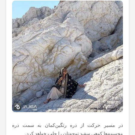
در مسیر حرکت از دره رنگین‌کمان به سمت دره
مجسمه‌ها کوهی سفید توجه‌تان را جلب خواهد کرد.