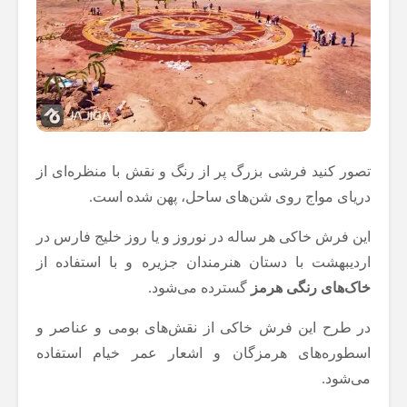
تصور کنید فرشی بزرگ پر از رنگ و نقش با منظره‌ای از
دریای مواج روی شن‌های ساحل، پهن شده است.
این فرش خاکی هر ساله در نوروز و یا روز خلیج فارس در
اردیبهشت با دستان هنرمندان جزیره و با استفاده از
خاک‌های رنگی هرمز
گسترده می‌شود.
در طرح این فرش خاکی از نقش‌های بومی و عناصر و
اسطوره‌های هرمزگان و اشعار عمر خیام استفاده
می‌شود.