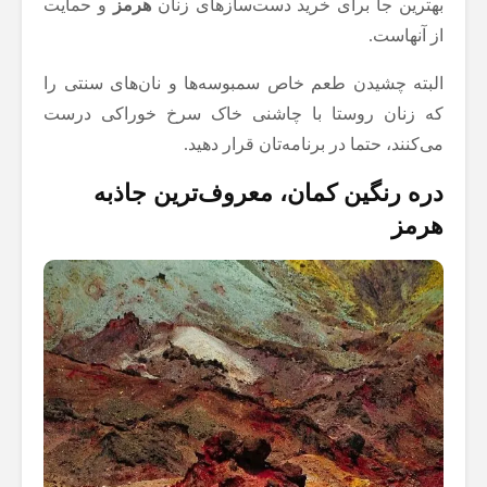
بهترین جا برای خرید دست‌سازهای زنان
هرمز
و حمایت
از آنهاست.
البته چشیدن طعم خاص سمبوسه‌ها و نان‌های سنتی را
که زنان روستا با چاشنی خاک سرخ خوراکی درست
می‌کنند، حتما در برنامه‌تان قرار دهید.
دره رنگین کمان، معروف‌ترین جاذبه
هرمز