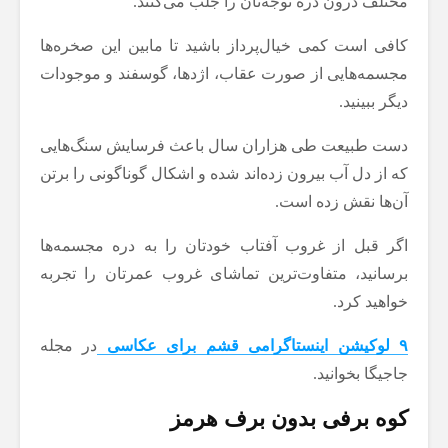
مختلف درون دره توجه‌تان را جلب می‌کنند.
کافی است کمی خیال‌پرداز باشید تا مابین این صخره‌ها
مجسمه‌هایی از صورت عقاب، اژدها، گوسفند و موجودات
دیگر ببینید.
دست طبیعت طی هزاران سال باعث فرسایش سنگ‌هایی
که از دل آب بیرون زده‌اند شده و اشکال گوناگونی را برتن
آن‌ها نقش زده است.
اگر قبل از غروب آفتاب خودتان را به دره مجسمه‌ها
برسانید، متفاوت‌ترین تماشای غروب عمرتان را تجربه
خواهید کرد.
۹ لوکیشن اینستاگرامی قشم برای عکاسی
در مجله
جاجیگا بخوانید.
کوه برفی بدون برف هرمز