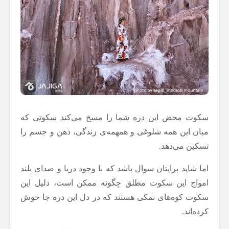
سکوت محض این دره شما را مسخ می‌کند سکوتی که
میان این همه شلوغی و همهمه‌‌ی زندگی، ذهن و جسم را
تسکین می‌دهد.
اما شاید برایتان سوال باشد که با وجود دریا و صدای بلند
امواج این سکوت مطلق چگونه ممکن است، دلیل این
سکوت کوه‌های نمکی هستند که در دل این دره جا خوش
کرده‌اند.