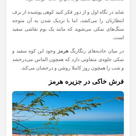
شاید در نگاه اول و از دور فکر کنید کوهی پوشیده از برف
انتظارتان را می‌کشد، اما با نزدیک شدن به آن متوجه
سنگ‌های نمکی می‌شوید که مانند یک بوم نقاشی سفید
است.
در میان جاذبه‌های رنگارنگ
هرمز
وجود این کوه سفید و
نمکی جلوه‌ی متفاوتی دارد که همچون الماس می‌درخشد
و شب را همچون روز کاملا روشن و درخشان می‌کند.
فرش خاکی در جزیره هرمز