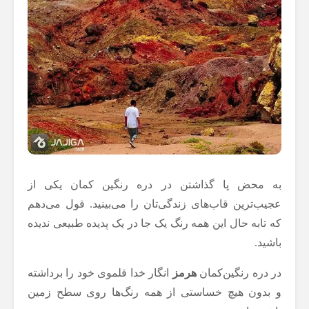
به محض پا گذاشتن در دره رنگین کمان یکی از
عجیب‌ترین قاب‌های زندگی‌تان را می‌بینید. قول می‌دهم
که تابه حال این همه رنگ یک جا در یک پدیده طبیعی ندیده
باشید.
در دره رنگین‌کمان
هرمز
انگار خدا قلموی خود را برداشته
و بدون هیچ خساستی از همه رنگ‌ها روی سطح زمین