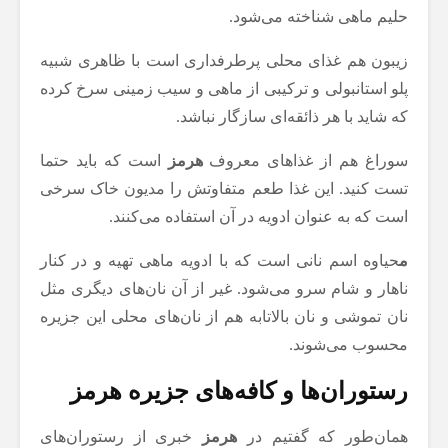
حلیم ماهی شناخته می‌شود.
زیبون هم غذای محلی پرطرفداری است با ظاهری شبیه
پلو استانبولی و ترکیبی از ماهی و سیب زمینی سرخ کرده
که شاید با هر ذائقه‌ای سازگار نباشد.
سوراغ هم از غذاهای معروف
هرمز
است که باید حتما
تست کنید. این غذا طعم متفاوتش را مدیون خاک سرخی
است که به عنوان ادویه در آن استفاده می‌کنند.
م
حیاوه اسم نانی است که با ادویه ماهی تهیه و در کنار
ناهار و شام سرو می‌شود. غیر از آن نان‌های دیگری مثل
نان تموشی و نان بالاتابه هم از نان‌های محلی این جزیره
محسوب می‌شوند.
رستوران‌ها و کافه‌های جزیره هرمز
همان‌طور که گفتیم در
هرمز
خبری از رستوران‌های