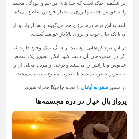
این شگفتی نمک است که صداهای مزاحم و آلودگی محیط
را به خودش جذب و انرژی مثبت از خودش ساطع می‌کند.
البته به این دره، دره انرژی هم می‌گویند و بعد از بازدید از
آن با یک حال خوب و انرژی بالا باز خواهید گشت.
در این دره کوه‌هایی پوشیده از سنگ نمک وجود دارند که
اگر در صخره‌های آن دقت کنید انگار تصویر یک شخص
عباپوش و یارانش را می‌بینید و برخی از مردم محلی آن را
به تصویر حضرت محمد یا حضرت مسیح نسبت می‌دهند.
در مسیر
سفر به آبادان
با مجله جاجیگا همراه شوید.
پرواز بال خیال در دره مجسمه‌ها