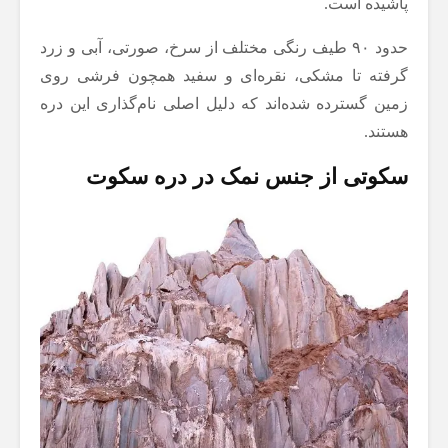
پاشیده است.
حدود ۹۰ طیف رنگی مختلف از سرخ، صورتی، آبی و زرد
گرفته تا مشکی، نقره‌ای و سفید همچون فرشی روی
زمین گسترده شده‌اند که دلیل اصلی نام‌گذاری این دره
هستند.
سکوتی از جنس نمک در دره سکوت