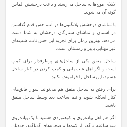
لابلای موج‌ها به ساحل می‌رسند و باعث درخشش الماس
گونه آن می‌شوند.
با تماشای درخشش پلانگتون‌ها در آب، حس قدم گذاشتن
در آسمان و تماشای ستارگان درخشان به شما دست
می‌دهد. بهترین زمان برای تجربه این حس ناب، شب‌های
غیر مهتابی پاییز و زمستان است.
ساحل منفق یکی از ساحل‌های پرطرفدار برای کمپ
است و اگر اهل شب‌مانی و کمپ کردن در کنار ساحل
هستید، این ساحل را فراموش نکنید.
برای رفتن به ساحل منفق هم می‌توانید سوار قایق‌های
کنار اسکله شوید و نیم ساعت بعد وسط ساحل منفق
باشید.
اگر هم اهل پیاده‌روی و کوهنوردی هستید با یک پیاده‌روی
سه ساعته و گذر از کوه‌ها و صخره‌های گوناگون خودتان