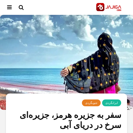
ایرانگردی
جنوبگردی
سفر به جزیره هرمز، جزیره‌ای
سرخ در دریای آبی