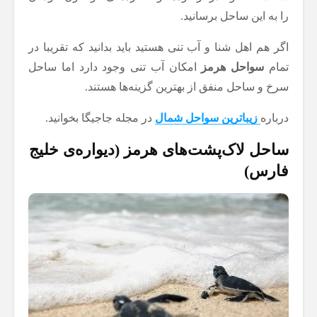
را به این ساحل برسانید.
اگر هم اهل شنا و آب تنی هستید باید بدانید که تقریبا در
تمام
سواحل هرمز
امکان آب تنی وجود دارد اما ساحل
سرخ و ساحل منفق از بهترین گزینه‌ها هستند.
درباره
زیباترین سواحل شمال
در مجله جاجیگا بخوانید.
ساحل لاک‌پشت‌های هرمز (دیواره‌ی خلیج
فارس)