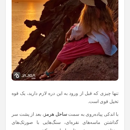
تنها چیزی که قبل از ورود به این دره لازم دارید، یک قوه
تخیل قوی است.
با اندکی پیاده‌روی به سمت
ساحل هرمز
، بعد از پشت سر
گذاشتن ماسه‌های نقره‌ای، سنگ‌هایی با صورتک‌های