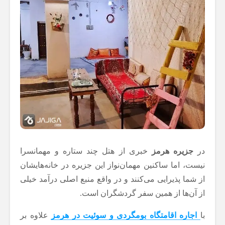
در
جزیره هرمز
خبری از هتل چند ستاره و مهمانسرا
نیست، اما ساکنین مهمان‌نواز این جزیره در خانه‌هایشان
از شما پذیرایی می‌کنند و در واقع منبع اصلی درآمد خیلی
از آن‌ها از همین سفر گردشگران است.
با
اجاره اقامتگاه بومگردی و سوئیت در هرمز
علاوه بر