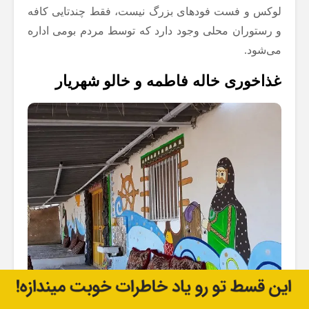
لوکس و فست فودهای بزرگ نیست، فقط چندتایی کافه
و رستوران محلی وجود دارد که توسط مردم بومی اداره
می‌شود.
غذاخوری خاله فاطمه و خالو شهریار