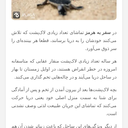
در
سفر به هرمز
تماشای تعداد زیادی لاک‌پشت که تلاش
می‌کنند خودشان را به دریا برسانند، قطعا هر بیننده‌ای را
سر ذوق می‌آورد.
هر ساله تعداد زیادی لاک‌پشت منقار عقابی که متاسفانه
امروزه در خطر انقراض هستند، در اوایل زمستان تا بهار
در ساحل دریا می‌آیند و در چاله‌هایی تخم گذاری می‌کنند.
بچه لاک‌پشت‌ها بعد از بیرون آمدن از تخم و پس از آمادگی
برای شنا به سمت منزل اصلی خود یعنی دریا حرکت
می‌کنند که تماشای این جریان طبیعت لذتی وصف نشدنی
است.
از دیگر ویژگی‌های این ساحل که باعث زیباتر شدن آن هم