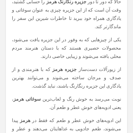
حالا که دور تا دور
جزیره رنگارنگ هرمز
را حسابی گشتید،
وقت آن است که از این جزیره چیزی به عنوان سوغاتی و
یادگاری همراه خود ببرید تا خاطرات شیرین این سفر را
ماندگار‌تر کند.
یکی از چیزهایی که به وفور در این جزیره یافت می‌شود،
محصولات حصیری هستند که با دستان هنرمند مردم
محلی بافته می‌شوند و زیبایی خاصی دارند.
از زیورآلات دست‌ساز
جزیره هرمز
که با هنرمندی و از
صدف و مرجان ساخته می‌شوند و می‌توانند بهترین
یادگاری این جزیره رنگارنگ باشند، نباید گذشت.
نوبت می‌رسد به خوش رنگ و لعاب‌ترین
سوغاتی هرمز
،
یعنی ادویه‌های خوش عطر و طعم آن.
این ادویه‌های خوش عطر و طعم که فقط در
هرمز
پیدا
می‌شوند، طعم جادویی به غذاهایتان می‌دهند و عطر و