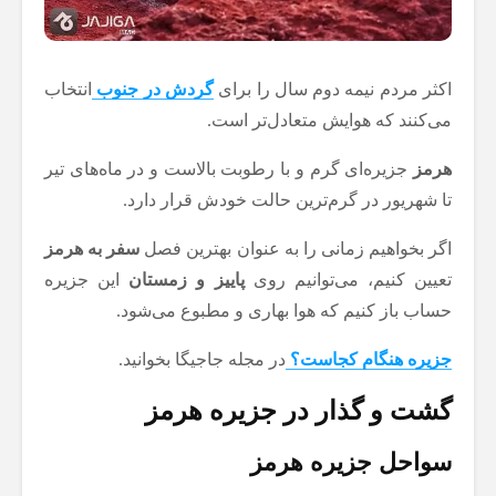
اکثر مردم نیمه دوم سال را برای
گردش در جنوب
انتخاب
می‌کنند که هوایش متعادل‌تر است.
هرمز
جزیره‌ای گرم و با رطوبت بالاست و در ماه‌های تیر
تا شهریور در گرم‌ترین حالت خودش قرار دارد.
اگر بخواهیم زمانی را به عنوان بهترین فصل
سفر به هرمز
تعیین کنیم، می‌توانیم روی
پاییز و زمستان
این جزیره
حساب باز کنیم که هوا بهاری و مطبوع می‌شود.
جزیره هنگام کجاست؟
در مجله جاجیگا بخوانید.
گشت و گذار در جزیره هرمز
سواحل جزیره هرمز