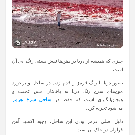
چیزی که همیشه از دریا در ذهن‌ها نقش بسته، رنگ آبی آن
است.
تصور دریا با رنگ قرمز و قدم زدن در ساحل و برخورد
موج‌های سرخ رنگ دریا به پاهایتان حس عجیب و
هیجان‌انگیزی است که فقط در
ساحل سرخ هرمز
می‌شود تجربه کرد.
دلیل اصلی قرمز بودن این ساحل، وجود اکسید آهن
فراوان در خاک آن است.