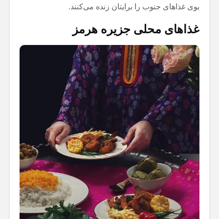
بوی غذاهای جنوب را برایتان زنده می‌کنند.
غذاهای محلی جزیره هرمز