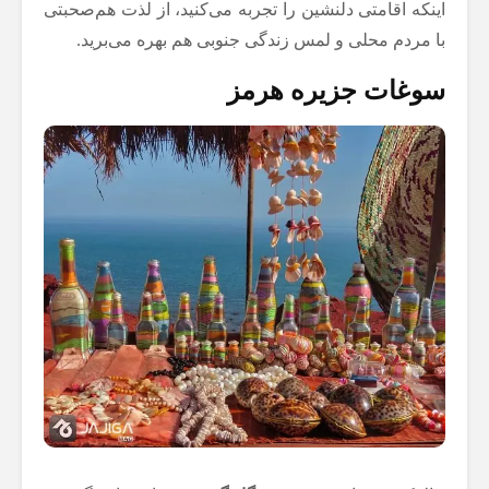
اینکه اقامتی دلنشین را تجربه می‌کنید، از لذت هم‌صحبتی
با مردم محلی و لمس زندگی جنوبی هم بهره می‌برید.
سوغات جزیره هرمز