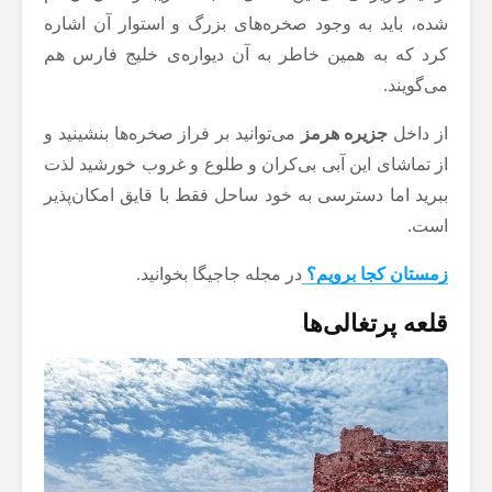
شده، باید به وجود صخره‌های بزرگ و استوار آن اشاره
کرد که به همین خاطر به آن دیواره‌ی خلیج فارس هم
می‌گویند.
از داخل
جزیره هرمز
می‌توانید بر فراز صخره‌ها بنشینید و
از تماشای این آبی بی‌کران و طلوع و غروب خورشید لذت
ببرید اما دسترسی به خود ساحل فقط با قایق امکان‌پذیر
است.
زمستان کجا برویم؟
در مجله جاجیگا بخوانید.
قلعه پرتغالی‌ها