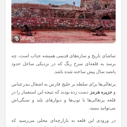
تماشای تاریخ و سازه‌های قدیمی همیشه جذاب است، چه
برسد به قلعه‌ای سرخ رنگ که در نزدیکی ساحل حدود
پانصد سال پیش ساخته شده باشد.
پرتغالی‌ها برای سلطه بر خلیج فارس به اشغال بندرعباس
و
جزیره هرمز
دست زده بودند که نتیجه این استعمار را در
قلعه‌ پرتغالی‌ها با توپ‌ها و دیوارهای بلند و سنگی‌اش
می‌توانید ببینید.
در ورودی این قلعه به بازارچه‌ای محلی می‌رسید که