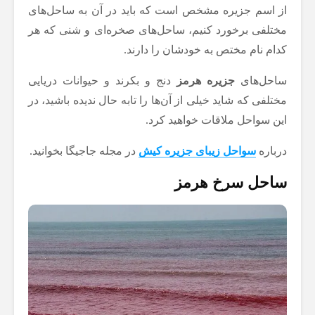
از اسم جزیره مشخص است که باید در آن به ساحل‌های
مختلفی برخورد کنیم، ساحل‌های صخره‌ای و شنی که هر
کدام نام مختص به خودشان را دارند.
ساحل‌های
جزیره هرمز
دنج و بکرند و حیوانات دریایی
مختلفی که شاید خیلی از آن‌ها را تابه حال ندیده باشید، در
این سواحل ملاقات خواهید کرد.
درباره
سواحل زیبای جزیره کیش
در مجله جاجیگا بخوانید.
ساحل سرخ هرمز