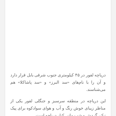
دریاچه لفور در ۴۵ کیلومتری جنوب شرقی بابل قرار دارد
و آن را با نام‌های «سد البرز» و «سد پاشاکلا» هم
می‌شناسند.
این دریاچه در منطقه سرسبز و جنگلی لفور یکی از
مناظر زیبای خوش رنگ و آب و هوای سوادکوه برای پیک
نیک، گردش و شب مانی کنار دریاچه است.