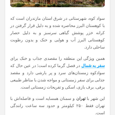
سواد کوه، شهرستانی در شرق استان مازندران است که
با کوهستان البرز محاصره شده و به دلیل قرار گرفتن در
کرانه خزر پوشش گیاهی سرسبز و به دلیل حصار
کوهستانی البرز آب و هوایی و خنک و بدون رطوبت
ساحلی دارد.
همین ویژگی این منطقه را مقصدی جذاب و خنک برای
سفر به شمال
در فصل گرما کرده است؛ در عین حال که
سوادکوه زمستان‌های سرد و پر بارشی دارد و مقصد
جذابی برای سفر زمستانی و مواجه شدن با مناظر طبیعی
برفی، برف بازی، اسکی و تفریحات زمستانی است.
این شهر با
تهران
و سمنان همسایه است و فاصله‌اش با
تهران فقط ۲۵۰ کیلومتر و حدود سه ساعت رانندگی
است.