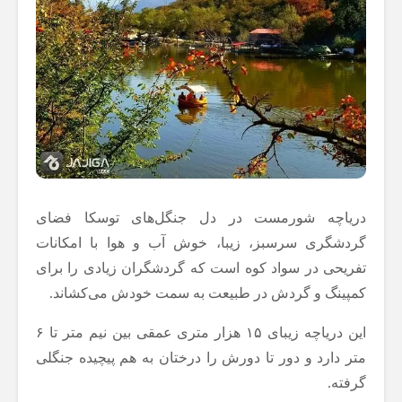
دریاچه شورمست در دل جنگل‌های توسکا فضای
گردشگری سرسبز، زیبا، خوش آب و هوا با امکانات
تفریحی در سواد کوه است که گردشگران زیادی را برای
کمپینگ و گردش در طبیعت به سمت خودش می‌کشاند.
این دریاچه زیبای ۱۵ هزار متری عمقی بین نیم متر تا ۶
متر دارد و دور تا دورش را درختان به هم پیچیده جنگلی
گرفته.