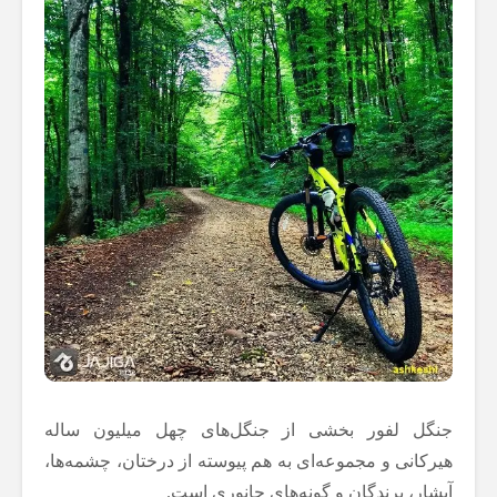
جنگل لفور بخشی از جنگل‌های چهل میلیون ساله
هیرکانی و مجموعه‌ای به هم پیوسته از درختان، چشمه‌ها،
آبشار، پرندگان و گونه‌های جانوری است.