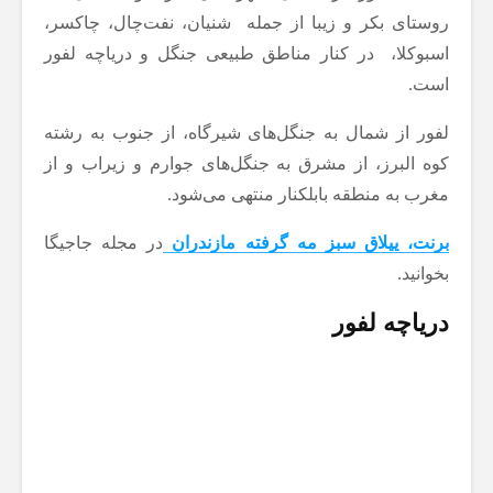
روستای بکر و زیبا از جمله شنیان، نفت‌چال، چاکسر،
اسبوکلا، در کنار مناطق طبیعی جنگل و دریاچه لفور
است.
لفور از شمال به جنگل‌های شیرگاه، از جنوب به رشته
کوه‌ البرز، از مشرق به جنگل‌های جوارم و زیراب و از
مغرب به منطقه‌ بابلکنار منتهی می‌شود.
برنت، ییلاق سبز مه گرفته مازندران
در مجله جاجیگا
بخوانید.
دریاچه لفور