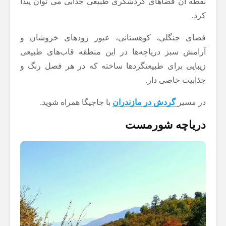
نقطه آن فضاهای گردشگری طبیعی جذابی می توان پیدا
کرد.
فضای جنگلی، کوهستانی، عبور رودهای خروشان و
آرامش سبز دریاچه‌ها در این منطقه قاب‌های طبیعی
زیبایی برای طبیعتگردها ساخته که در هر فصل رنگ و
جذابیت خاصی دار.
در مسیر
گردش در مازندران
با جاجیگا همراه شوید.
دریاچه شورمست