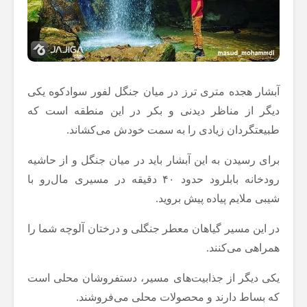
آبشار هجده متری ترز در میان جنگل لفور سوادکوه یکی
دیگر از مناظر دیدنی و بکر در این منطقه است که
طبیعتگردان زیادی را به سمت خودش می‌کشاند.
برای رسیدن به این آبشار باید در میان جنگل و از حاشیه
رودخانه بابلرود حدود ۴۰ دقیقه در مسیری مال‌رو با
شیبی ملایم پیاده‌ پیش بروید.
در این مسیر گیاهان معطر جنگلی و درختان آلوچه شما را
همراهی می‌کنند.
یکی دیگر از جذابیت‌های مسیر، دستفروشان محلی است
که بساط دارند و محصولات محلی می‌فروشند.