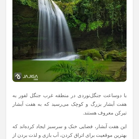
با دوساعت جنگل‌نوردی در منطقه غرب جنگل لفور به
هفت آبشار بزرگ و کوچک می‌رسید که به هفت آبشار
تیرکن معروف هستند.
این هفت آبشار، فضایی خنک و سرسبز ایجاد کرده‌اند که
بهترین موقعیت برای اتراق کردن، آب بازی و لذت بردن از