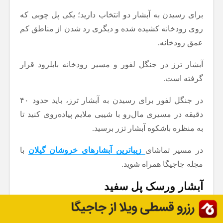
برای رسیدن به آبشار دو انتخاب دارید؛ یکی پل چوبی که
روی رودخانه کشیده شده و دیگری رد شدن از مناطق کم
عمق رودخانه.
آبشار ترز در جنگل لفور و مسیر رودخانه بابلرود قرار
گرفته است.
در جنگل لفور برای رسیدن به آبشار ترز، باید حدود ۴۰
دقیقه در مسیری مال‌رو با شیبی ملایم پیاده‌روی کنید تا
به منظره باشکوه آبشار تزر برسید.
در مسیر تماشای
زیباترین آبشارهای خروشان گیلان
با
مجله جاجیگا همراه شوید.
آبشار ورسک پل سفید