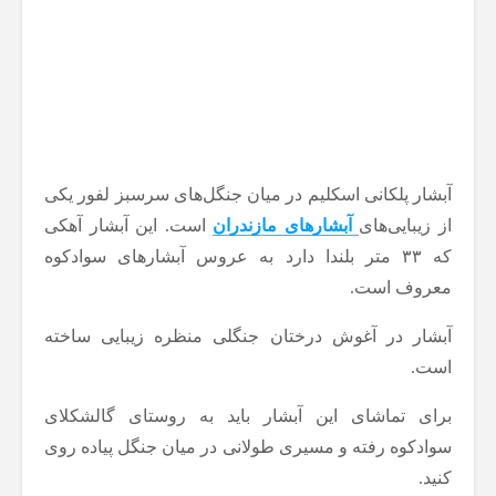
آبشار پلکانی اسکلیم در میان جنگل‌های سرسبز لفور یکی
از زیبایی‌های
آبشارهای مازندران
است. این آبشار آهکی
که ۳۳ متر بلندا دارد به عروس آبشارهای سوادکوه
معروف است.
آبشار در آغوش درختان جنگلی منظره زیبایی ساخته
است.
برای تماشای این آبشار باید به روستای گالشکلای
سوادکوه رفته و مسیری طولانی در میان جنگل پیاده روی
کنید.