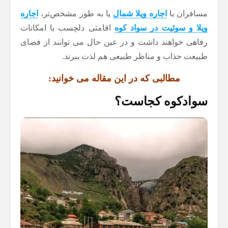
مسافران با
اجاره ویلا شمال
یا به طور مشخص‌تر،
اجاره
ویلا و سوئیت در سواد کوه
اقامتی دلچسب با امکانات
رفاهی خواهند داشت و در عین حال می توانند از فضای
طبیعت جذاب و مناظر طبیعی هم لذت ببرند.
مطالبی که در این مقاله می خوانید:
سوادکوه کجاست؟