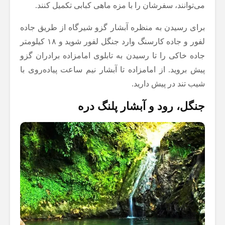
می‌توانند، سفرشان را با مزه ماهی کبابی تکمیل کنند.
برای رسیدن به منظره آبشار گزو شیرگاه از طریق جاده
لفور و جاده کارسنگ وارد جنگل لفور شوید و ۱۸ کیلومتر
جاده خاکی را تا رسیدن به تابلوی امامزاده برادران گزو
پیش بروید. از امامزاده تا آبشار نیم ساعت پیاده‌روی با
شیب تند در پیش دارید.
جنگل، رود و آبشار پلنگ دره