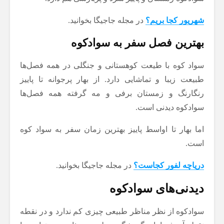
شهریور کجا بریم؟
در مجله جاجیگا بخوانید.
بهترین فصل سفر به سوادکوه
سواد کوه با طیعت کوهستانی و جنگلی در همه فصل‌ها
طبیعت زیبا و تماشایی دارد. از بهار پرجوانه تا پاییز
رنگارنگ و زمستان برفی و مه گرفته همه فصل‌ها
سوادکوه دیدنی است.
اما بهار تا اواسط پاییز بهترین زمان سفر به سواد کوه
است.
دریاچه لفور کجاست؟
در مجله جاجیگا بخوانید.
دیدنی‌های سوادکوه
سوادکوه از نظر مناظر طبیعی چیزی کم ندارد و در نقطه