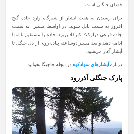
فضای جنگلی است.
برای رسیدن به هفت آبشار از شیرگاه وارد جاده گنج
افروز به سمت بابل شوید، در اواسط مسیر به سمت
جاده فرعی درازکلا/ اکبرکلا بروید. جاده را مستقیم تا انتها
ادامه دهید و بعد مسیر دوساعته پیاده ‌روی از دل جنگل تا
آبشار آغاز می‌شود.
درباره
آبشارهای سوادکوه
در مجله جاجیگا بخوانید.
پارک جنگلی آذررود