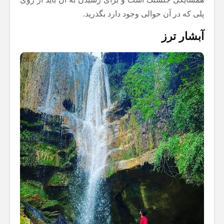
پلی که در آن حوالی وجود دارد بگذرید.
آبشار ترز