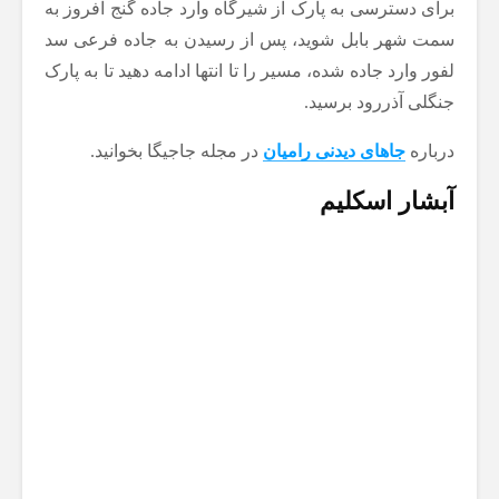
برای دسترسی به پارک از شیرگاه وارد جاده گنج افروز به
سمت شهر بابل شوید، پس از رسیدن به جاده فرعی سد
لفور وارد جاده شده، مسیر را تا انتها ادامه دهید تا به پارک
جنگلی آذررود برسید.
درباره
جاهای دیدنی رامیان
در مجله جاجیگا بخوانید.
آبشار اسکلیم