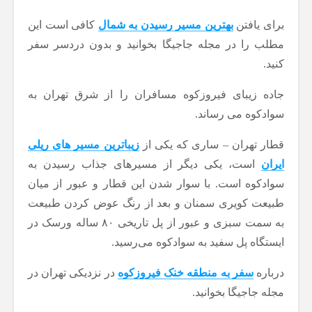
برای یافتن
بهترین مسیر رسیدن به شمال
کافی است این
مطلب را در مجله جاجیگا بخوانید و بدون دردسر سفر
کنید.
جاده زیبای فیروزکوه مسافران را از شرق تهران به
سوادکوه می رساند.
قطار تهران – ساری که یکی از
زیباترین مسیر های ریلی
ایران
است، یکی دیگر از مسیرهای جذاب رسیدن به
سوادکوه است. با سوار شدن این قطار و عبور از میان
طبیعت کویری سمنان و بعد از رنگ عوض کردن طبیعت
به سمت سبزی و عبور از پل تاریخی ۸۰ ساله ورسک در
ایستگاه پل سفید به سوادکوه می‌رسید.
درباره
سفر به منطقه خنک فیروزکوه
در نزدیکی تهران در
مجله جاجیگا بخوانید.