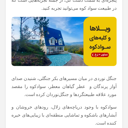
پنجره‌ای به سمت دشت گل، از جمله تجربه‌هایی است که
در طبیعت سواد کوه می‌توانید تجربه کنید.
جنگل نوردی در میان مسیرهای بکر جنگلی، شنیدن صدای
آواز پرندگان و عطر گیاهان معطر، سوادکوه را مقصد
مورد علاقه طبیعتگردها و جنگل‌نوردان کرده است.
سوادکوه با وجود دریاچه‌های زلال، رودهای خروشان و
آبشارهای باشکوه و تماشایی منطقه‌ای با زیبایی‌های خیره
کننده است.