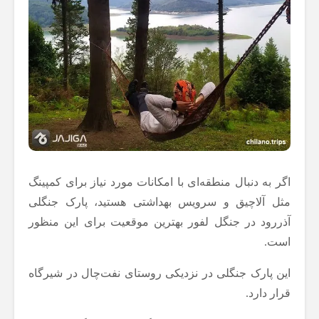
اگر به دنبال منطقه‌ای با امکانات مورد نیاز برای کمپینگ
مثل آلاچیق و سرویس بهداشتی هستید، پارک جنگلی
آذررود در جنگل لفور بهترین موقعیت برای این منظور
است.
این پارک جنگلی در نزدیکی روستای نفت‌چال در شیرگاه
قرار دارد.