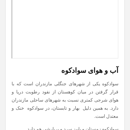
آب‌ و هوای سوادکوه
سوادکوه یکی از شهرهای جنگلی مازندران است که با
قرار گرفتن در میان کوهستان از نفود رطوبت دریا و
هوای شرجی کمتری نسبت به شهرهای ساحلی مازندران
دارد. به همین دلیل بهار و تابستان، در سوادکوه خنک و
معتدل است.
سوادکوه زمستان و پاییز سرد و پربارشی هم دارد.