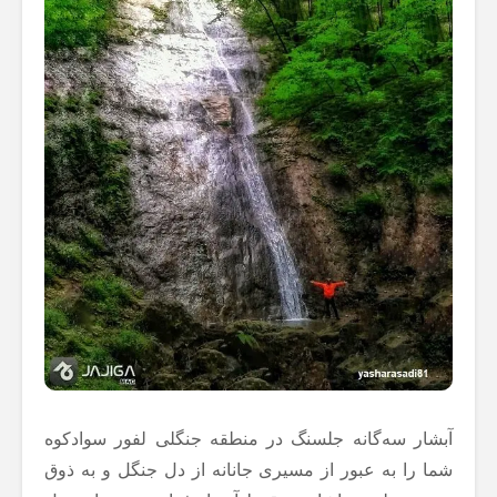
آبشار سه‌گانه جلسنگ در منطقه جنگلی لفور سوادکوه
شما را به عبور از مسیری جانانه از دل جنگل و به ذوق