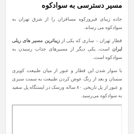
مسیر دسترسی به سوادکوه
جاده زیبای فیروزکوه مسافران را از شرق تهران به
سوادکوه می رساند.
قطار تهران – ساری که یکی از
زیباترین مسیر های ریلی
ایران
است، یکی دیگر از مسیرهای جذاب رسیدن به
سوادکوه است.
با سوار شدن این قطار و عبور از میان طبیعت کویری
سمنان و بعد از رنگ عوض کردن طبیعت به سمت سبزی
و عبور از پل تاریخی ۸۰ ساله ورسک در ایستگاه پل سفید
به سوادکوه می‌رسید.