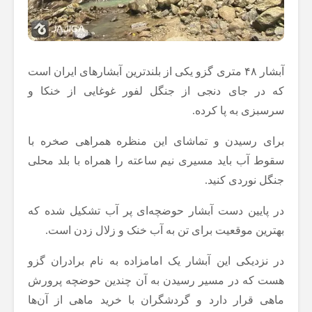
آبشار ۴۸ متری گزو یکی از بلندترین آبشارهای ایران است
که در جای دنجی از جنگل لفور غوغایی از خنکا و
سرسبزی به پا کرده.
برای رسیدن و تماشای این منظره همراهی صخره با
سقوط آب باید مسیری نیم ساعته را همراه با بلد محلی
جنگل نوردی کنید.
در پایین دست آبشار حوضچه‌ای پر آب تشکیل شده که
بهترین موقعیت برای تن به آب خنک و زلال زدن است.
در نزدیکی این آبشار یک امامزاده به نام برادران گزو
هست که در مسیر رسیدن به آن چندین حوضچه‌ پرورش
ماهی قرار دارد و گردشگران با خرید ماهی از آن‌ها