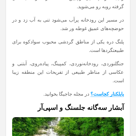
گرفته روبه رو می‌شوید.
در مسیر این رودخانه پرآب می‌شود تنی به آب زد و در
حوضچه‌های عمیق غوطه ور شد.
پلنگ دره یکی از مناطق گردشی محبوب سوادکوه برای
طبیعتگردها است.
جنگل‎نوردی، رودخانه‌نوردی، کمپینگ، پیاده‌روی، آبتنی و
عکاسی از مناظر طبیعی از تفریحات این منطقه زیبا
است.
بابلکنار کجاست؟
در مجله جاجیگا بخوانید.
آبشار سه‌گانه جلسنگ و اسپی‌آر