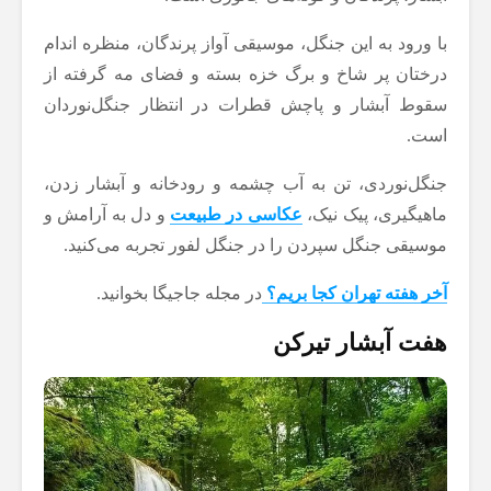
با ورود به این جنگل، موسیقی آواز پرندگان، منظره اندام
درختان پر شاخ و برگ خزه بسته و فضای مه گرفته از
سقوط آبشار و پاچش قطرات در انتظار جنگل‌نوردان
است.
جنگل‌نوردی، تن به آب چشمه و رودخانه و آبشار زدن،
ماهیگیری، پیک نیک،
عکاسی در طبیعت
و دل به آرامش و
موسیقی جنگل سپردن را در جنگل لفور تجربه می‌کنید.
آخر هفته تهران کجا بریم؟
در مجله جاجیگا بخوانید.
هفت آبشار تیرکن