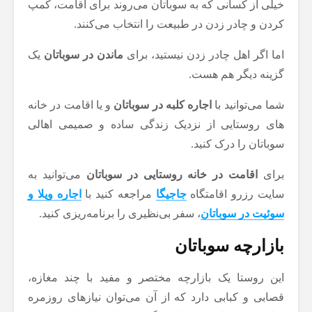
خیلی از کسانی که به سوباتان می‌روند برای اقامت، کمپ
کردن و چادر زدن در طبیعت را انتخاب می‌کنند.
اما اگر اهل چادر زدن نیستید، برای
ماندن در سوباتان
یک
گزینه دیگر هم هست.
شما می‌توانید با
اجاره کلبه در سوباتان
و یا اقامت در خانه‌
های روستایی از نزدیک زندگی ساده و صمیمی اهالی
سوباتان را درک کنید.
برای
اقامت در خانه روستایی در سوباتان
می‌توانید به
سایت رزرو اقامتگاه
جاجیگا
مراجعه کنید با
اجاره ویلا و
سوئیت در سوباتان
، سفر بی‌نظیری را برنامه‌ریزی کنید.
بازارچه سوباتان
این روستا یک بازارچه مختصر و مفید با چند مغازه،
قصابی و کبابی دارد که از آن می‌توان نیازهای روزمره