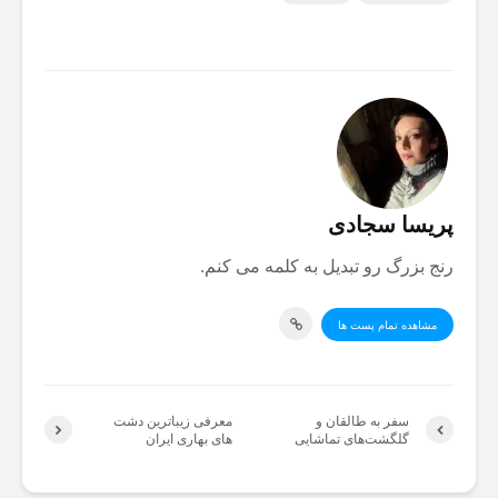
پریسا سجادی
رنج بزرگ رو تبدیل به کلمه می کنم.
مشاهده تمام پست ها
سفر به طالقان و
معرفی زیباترین دشت
گلگشت‌های تماشایی
های بهاری ایران