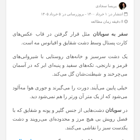
پریسا سجادی
انتشار در: ۱ خرداد ۱۴۰۰
-
بروزرسانی در: ۵ خرداد ۱۴۰۵
8 دقیقه زمان مطالعه
سفر به سوباتان
مثل قرار گرفتن در قاب عکس‌های
کارت پستال وسط دشت شقایق و اقیانوس مه است.
یک دشت سرسبز و خانه‌های روستایی با شیروانی‌های
قرمز و نارنجی، تکه‌های سفید و پنبه‌ای ابر که در آسمان
می‌چرخند و شیطنت‌شان گل می‌کند.
خیلی پایین می‌آیند. دورت را می‌گیرند و جوری هوا مه‌آلود
می‌شود که از یک متر آن ورتر را هم نمی‌شود دید.
در
سوباتان
دشت‌هایی از جنس گلپر و پونه و شقایق که با
فصل رویش بی هیچ مرز و محدوده‌ای می‌رویند و دشت
یکدست سبز را نقاشی می‌کنند.