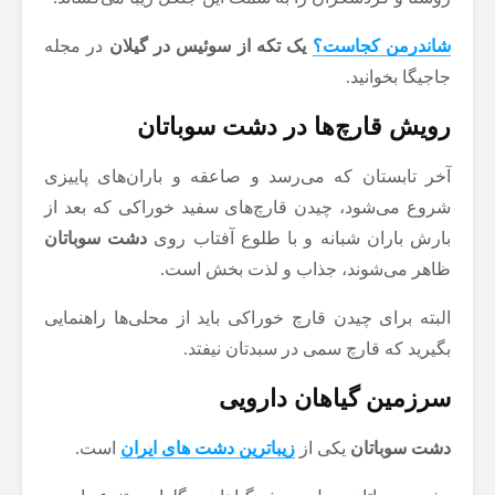
شاندرمن کجاست؟
یک تکه از سوئیس در گیلان
در مجله
جاجیگا بخوانید.
رویش قارچ‌ها در دشت سوباتان
آخر تابستان که می‌رسد و صاعقه و باران‌های پاییزی
شروع می‌شود، چیدن قارچ‌های سفید خوراکی که بعد از
بارش باران شبانه و با طلوع آفتاب روی
دشت سوباتان
ظاهر می‌شوند، جذاب و لذت بخش است.
البته برای چیدن قارچ خوراکی باید از محلی‌ها راهنمایی
بگیرید که قارچ سمی در سبدتان نیفتد.
سرزمین گیاهان دارویی
دشت‌ سوباتان
یکی از
زیباترین دشت‌ های ایران
است.