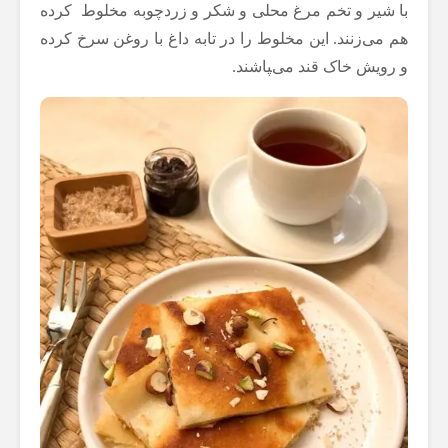
با شیر و تخم مرغ محلی و شکر و زردچوبه مخلوط کرده
هم می‌زنند. این مخلوط را در تابه داغ با روغن سرخ کرده
و رویش خاک قند می‌‍پاشند.