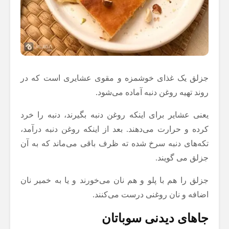
جزلق یک غذای خوشمزه و مقوی عشایری است که در
روند تهیه روغن دنبه آماده می‌شود.
یعنی عشایر برای اینکه روغن دنبه بگیرند، دنبه را خرد
کرده و حرارت می‌دهند. بعد از اینکه روغن دنبه درآمد،
تکه‌های دنبه سرخ شده ته ظرف باقی می‌ماند که به آن
جزلق می گویند.
جزلق را هم با پلو و هم نان می‌خورند و یا به خمیر نان
اضافه و نان روغنی درست می‌کنند.
جاهای دیدنی سوباتان