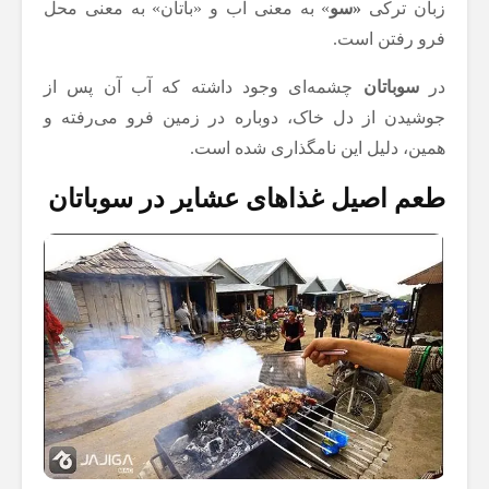
زبان ترکی
«سو
» به معنی آب و «باتان» به معنی محل
فرو رفتن است.
در
سوباتان
چشمه‌ای وجود داشته که آب آن پس از
جوشیدن از دل خاک، دوباره در زمین فرو می‌رفته و
همین، دلیل این نامگذاری شده است.
طعم اصیل غذاهای عشایر در سوباتان