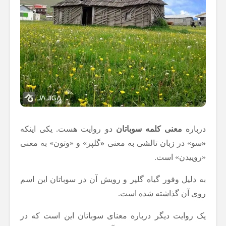
درباره
معنی کلمه سوباتان
دو روایت هست. یکی اینکه
«
سو» در زبان تالشی به معنی
«
گلپر» و «وتون» به معنی
«روییدن» است.
به دلیل وفور گیاه گلپر و رویش آن در سوباتان این اسم
روی آن گذاشته شده است.
یک روایت دیگر درباره معنای سوباتان این است که در