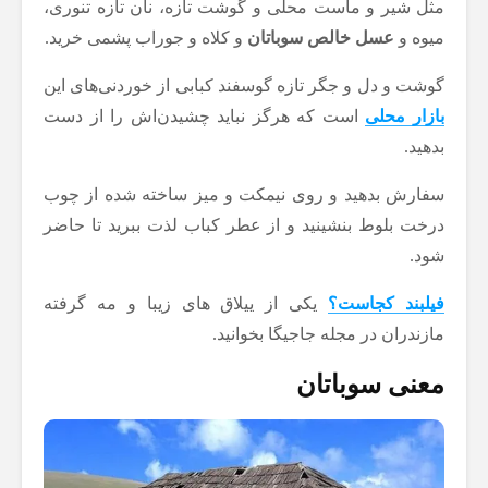
مثل شیر و ماست محلی و گوشت تازه، نان تازه تنوری،
میوه و
عسل خالص سوباتان
و کلاه و جوراب پشمی خرید.
گوشت و دل و جگر تازه گوسفند کبابی از خوردنی‌های این
بازار محلی
است که هرگز نباید چشیدن‌اش را از دست
بدهید.
سفارش بدهید و روی نیمکت و میز ساخته شده از چوب
درخت بلوط بنشینید و از عطر کباب لذت ببرید تا حاضر
شود.
فیلبند کجاست؟
یکی از ییلاق های زیبا و مه گرفته
مازندران در مجله جاجیگا بخوانید.
معنی سوباتان