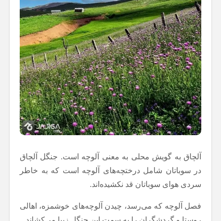
آلچاق به گویش محلی به معنی آلوچه است. جنگل آلچاق
در سوباتان شامل درختچه‌های آلوچه است که به خاطر
سردی هوای سوباتان قد نکشیده‌اند.
فصل آلوچه که می‌رسد، چیدن آلوچه‌های خوشمزه، اهالی
روستا و گردشگران را به سمت این جنگل زیبا می‌کشاند.