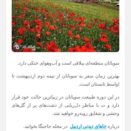
سوباتان منطقه‌ای ییلاقی است و آب‌وهوای خنکی دارد.
بهترین زمان سفر به سوباتان از نیمه دوم اردیبهشت تا
اواسط تابستان است.
در این دوره طبیعت سوباتان در زیباترین حالت خود قرار
دارد و ت با مناظر دل‌ربایی از دشت‌های پر از گل‌های
وحشی و شقایق روبه‌رو خواهید شد.
درباره
جاهای دیدنی اردبیل
در مجله جاجیگا بخوانید.