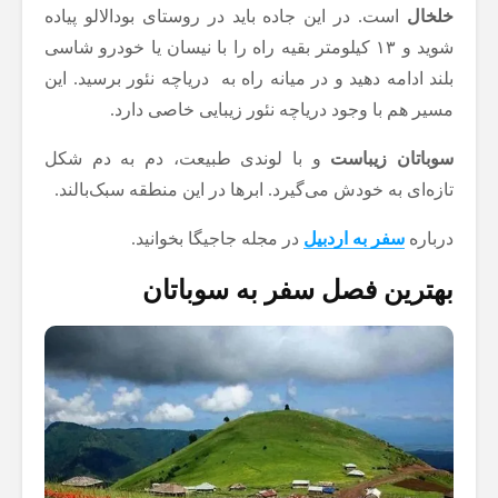
خلخال
است. در این جاده باید در روستای بودالالو پیاده
شوید و ۱۳ کیلومتر بقیه راه را با نیسان یا خودرو شاسی
بلند ادامه دهید و در میانه راه به دریاچه نئور برسید. این
مسیر هم با وجود دریاچه نئور زیبایی خاصی دارد.
سوباتان زیباست
و با لوندی طبیعت، دم به دم شکل
تازه‌ای به خودش می‌گیرد. ابرها در این منطقه سبک‌بالند.
درباره
سفر به اردبیل
در مجله جاجیگا بخوانید.
بهترین فصل سفر به سوباتان