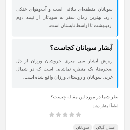
سوباتان منطقه‌ای ییلاقی است و آب‌وهوای خنکی
دارد. بهترین زمان سفر به سوباتان از نیمه دوم
اردیبهشت تا اواسط تابستان است.
آبشار سوباتان کجاست؟
ریزش آبشار سی متری خروشان ورزان از دل
صخره‌ها، یک منظره تماشایی است که در شمال
غربی سوباتان و روستای ورزان واقع شده است.
نظر شما در مورد این مقاله چیست؟
لطفاً امتیاز دهید
استان گیلان
سوباتان