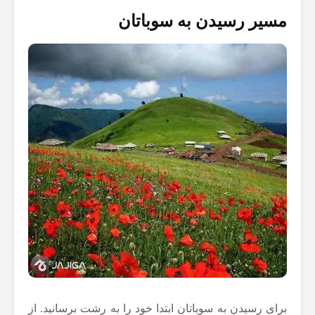
مسیر رسیدن به سوباتان
برای رسیدن به سوباتان ابتدا خود را به رشت برسانید. از