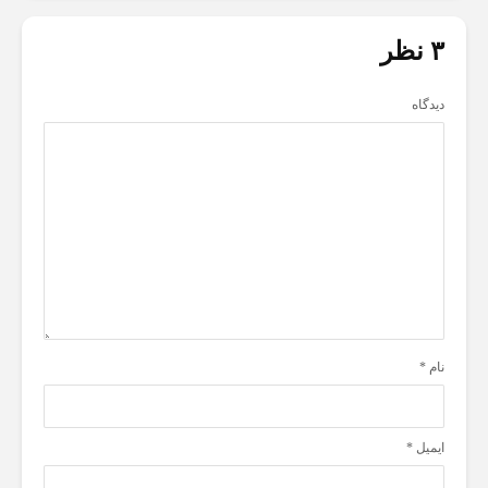
۳ نظر
دیدگاه
نام
*
ایمیل
*