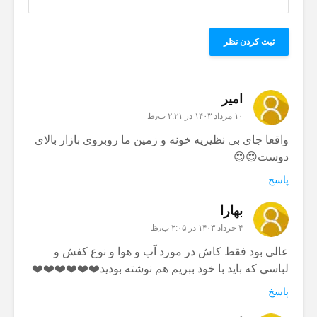
امیر
۱۰ مرداد ۱۴۰۳ در ۲:۲۱ ب٫ظ
واقعا جای بی نظیریه خونه و زمین ما روبروی بازار بالای
دوست😍😍
پاسخ
بهارا
۴ خرداد ۱۴۰۳ در ۲:۰۵ ب٫ظ
عالی بود فقط کاش در مورد آب و هوا و نوع کفش و
لباسی که باید با خود ببریم هم نوشته بودید❤️❤️❤️❤️❤️❤️
پاسخ