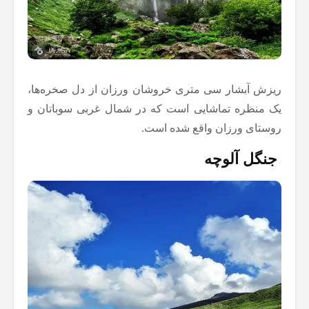
ریزش آبشار سی متری خروشان ورزان از دل صخره‌ها،
یک منظره تماشایی است که در شمال غربی سوباتان و
روستای ورزان واقع شده است.
جنگل آلوچه