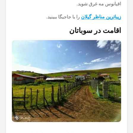
اقیانوس مه غرق شوید.
زیباترین مناظر گیلان
را با جاجیگا ببینید.
اقامت در سوباتان