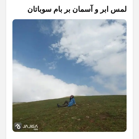
لمس ابر و آسمان بر بام سوباتان