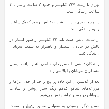
تهران تا رشت ۳۲۷ کیلومتر و حدود ۳ ساعت و نیم تا ۴
ساعت رانندگی است.
در مسیر بعدی باید از رشت به تالش برسید که یک ساعت
و نیم رانندگی است.
از سمت تالش است باید ۲۲ کیلومتر از شهر لیسار در
تالش در جاده‌ای شیبدار و ناهموار به سمت سوباتان
رانندگی کنید.
رانندگان تالشی با خودروهای شاسی بلند یا وانت نیسان
مسافران سوباتان
را بالا می‌برند.
بعد از گذشتن از این جاده پر پیچ و خم از خلال باغ‌ها و
مزرعه‌های تنباکو کم‌کم رنگ سبز روشن و شاداب
سوباتان در مسیر تماشا پخش می‌شود.
مسیر دیگر رسیدن به سوباتان مسیر
اردبیل
به سمت