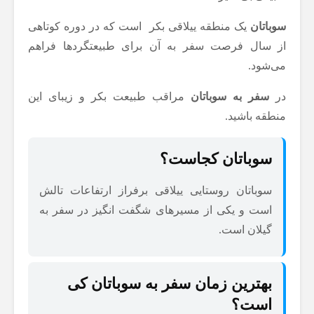
سوباتان
یک منطقه ییلاقی بکر است که در دوره کوتاهی
از سال فرصت سفر به آن برای طبیعتگردها فراهم
می‌شود.
در
سفر به سوباتان
مراقب طبیعت بکر و زیبای این
منطقه باشید.
سوباتان کجاست؟
سوباتان روستایی ییلاقی برفراز ارتفاعات تالش
است و یکی از مسیرهای شگفت انگیز در سفر به
گیلان است.
بهترین زمان سفر به سوباتان کی
است؟