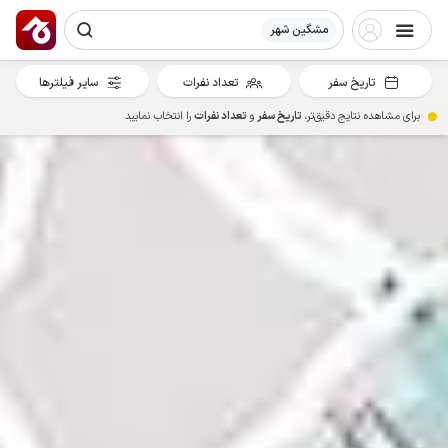
مشگین شهر
تاریخ سفر
تعداد نفرات
سایر فیلترها
برای مشاهده نتایج دقیق‌تر،
تاریخ سفر
و
تعداد نفرات
را انتخاب نمایید