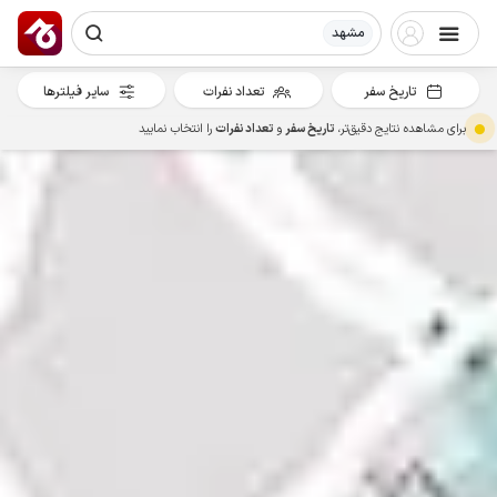
مشهد
تاریخ سفر
تعداد نفرات
سایر فیلترها
برای مشاهده نتایج دقیق‌تر،
تاریخ سفر
و
تعداد نفرات
را انتخاب نمایید