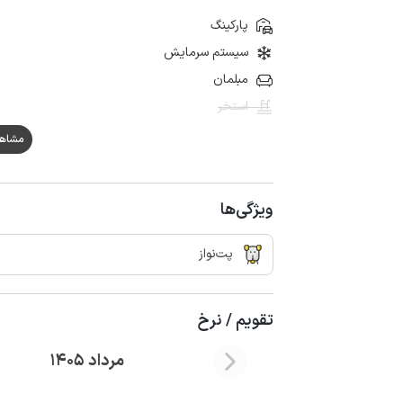
پارکینگ
سیستم سرمایش
مبلمان
استخر
مشاهده ه
ویژگی‌ها
پت‌نواز
تقویم / نرخ
مرداد 1405