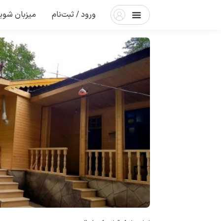
ورود / ثبت‌نام
میزبان شوی