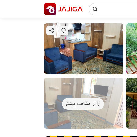
مشاهده بیشتر