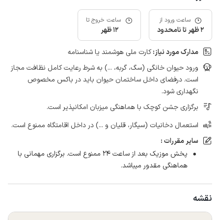
ساعت ورود از
ساعت خروج تا
2 ظهر تا نامحدود
12 ظهر
مدارک مورد نیاز:
کارت ملی هوشمند یا شناسنامه
ورود حیوان خانگی (سگ، گربه، ...) به شرط رعایت کامل نظافت مجاز
است. درفضای داخل ساختمان حیوان باید در باکس مخصوص
نگهداری شود.
برگزاری جشن کوچک با هماهنگی میزبان امکانپذیر است.
استعمال دخانیات (سیگار، قلیان و ...) در داخل اقامتگاه ممنوع است.
سایر مقررات :
پخش موزیک بعد از ساعت ۲۴ ممنوع است. برگزاری مهمانی با
هماهنگی مقدور میباشد.
نقشه