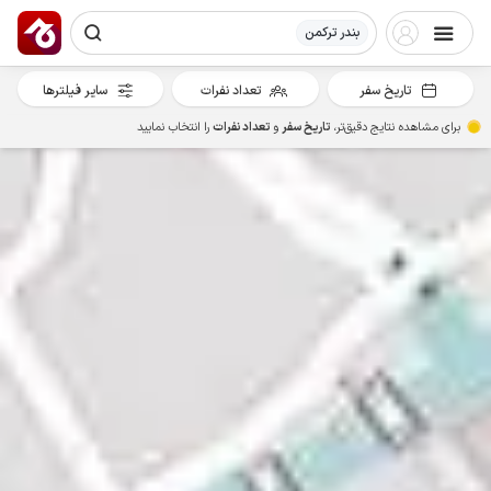
بندر ترکمن
تاریخ سفر
تعداد نفرات
سایر فیلترها
برای مشاهده نتایج دقیق‌تر،
تاریخ سفر
و
تعداد نفرات
را انتخاب نمایید