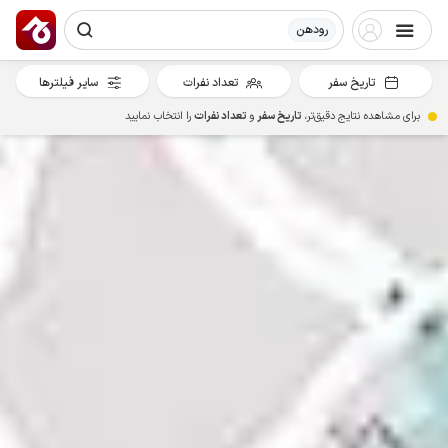
رودهن
تاریخ سفر
تعداد نفرات
سایر فیلترها
برای مشاهده نتایج دقیق‌تر،
تاریخ سفر
و
تعداد نفرات
را انتخاب نمایید