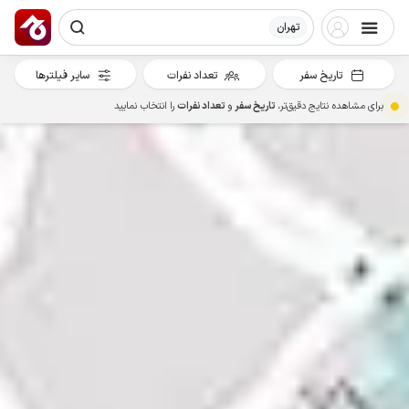
تهران
تاریخ سفر
تعداد نفرات
سایر فیلترها
برای مشاهده نتایج دقیق‌تر،
تاریخ سفر
و
تعداد نفرات
را انتخاب نمایید