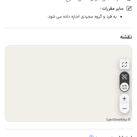
سایر مقررات :
به فرد و گروه مجردی اجاره داده می شود.
نقشه
OpenStreetMap
©