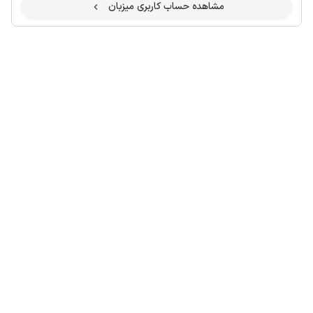
مشاهده حساب کاربری میزبان