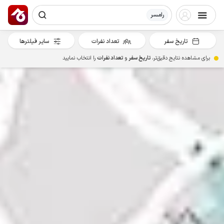
رامسر
تاریخ سفر
تعداد نفرات
سایر فیلترها
برای مشاهده نتایج دقیق‌تر،
تاریخ سفر
و
تعداد نفرات
را انتخاب نمایید