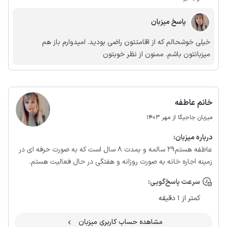
پاسخ میزبان
خیلی خوشحالم که از اقامتتون راضی بودید. امیدوارم باز هم
میزبانتون باشم. ممنون از نظر خوبتون
خانم عاطفه
میزبان جاجیگا از مهر 1403
درباره‌ میزبان:
عاطفه هستم29 سالمه و بمدت 8 سال است که به صورت حرفه ای در
زمینه اجاره خانه به صورت روزانه و هفتگی در حال فعالیت هستم.
سرعت پاسخ‌گویی:
کمتر از 1 دقیقه
مشاهده حساب کاربری میزبان