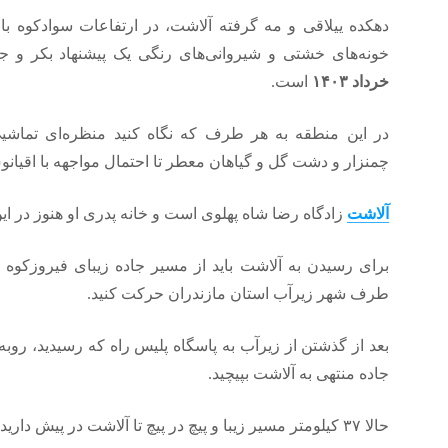
دهکده ییلاقی و مه گرفته آلاشت، در ارتفاعات سوادکوه 
خونه‌های خشتی و شیروانی‌های رنگی یک پیشنهاد بکر و 
خرداد ۱۴۰۳
است.
در این منطقه به هر طرف که نگاه کنید منظره‌ای تماشیی م
چمنزار و دشت گل و گیاهان معطر تا احتمال مواجهه با اقیانو
آلاشت
زادگاه رضا شاه پهلوی است و خانه پدری او هنوز در ا
برای رسیدن به آلاشت باید از مسیر جاده زیبای فیروزکوه 
طرف شهر زیرآب استان مازندران حرکت کنید.
بعد از گذشتن از زیرآب به پاسگاه پلیس راه که رسیدید، رو
جاده منتهی به آلاشت بپیچید.
حالا ۳۷ کیلومتر مسیر زیبا و پیچ در پیچ تا آلاشت در پیش دارید.