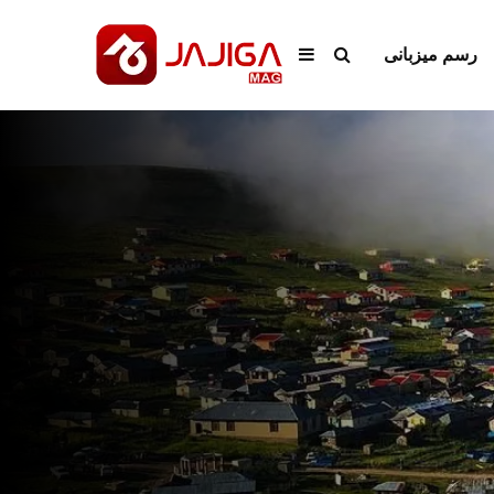
رسم میزبانی