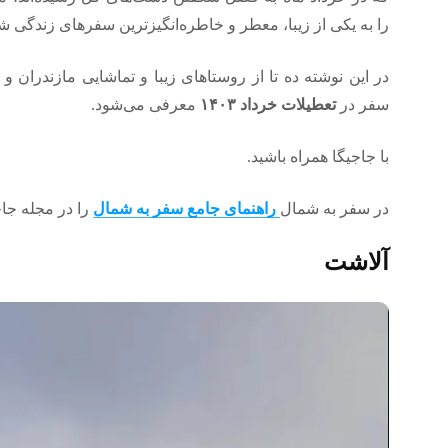
را به یکی از زیبا، معطر و خاطره‌انگیزترین سفرهای زندگی شم
در این نوشته ده تا از روستاهای زیبا و تماشایی مازندران 
سفر در
تعطیلات خرداد ۱۴۰۳
معرفی می‌شود.
با جاجیگا همراه باشید.
در سفر به شمال
راهنمای جامع سفر به شمال
را در مجله جاج
آلاشت