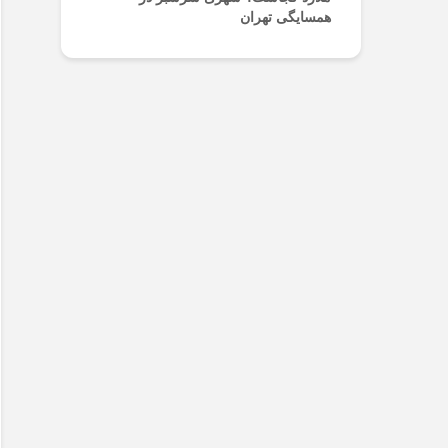
همسایگی تهران