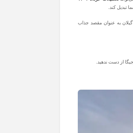
ا تبدیل کند.
و گیلان به عنوان مقصد جذاب
یگا از دست ندهید.