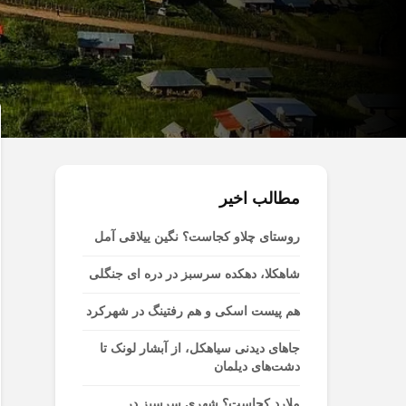
مطالب اخیر
روستای چلاو کجاست؟ نگین ییلاقی آمل
شاهکلا، دهکده سرسبز در دره ای جنگلی
هم پیست اسکی و هم رفتینگ در شهرکرد
جاهای دیدنی سیاهکل، از آبشار لونک تا
دشت‌های دیلمان
ملارد کجاست؟ شهری سرسبز در