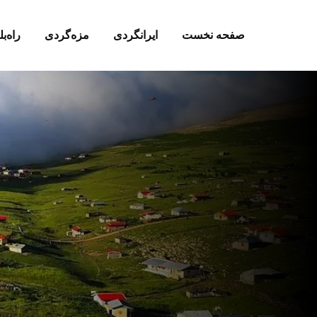
صفحه نخست
ایرانگردی
مزه‌گردی
راه‌بل