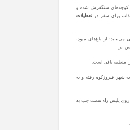
با کوچه‌های سنگفرش شده و
جذاب برای سفر در
تعطیلات
ی‌بینید؛ از باغ‌های میوه،
س ابر.
ین منطقه باقی است.
به شهر فیروزکوه رفته و به
به‌روی پلیس راه سمت چپ به