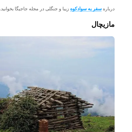
درباره
سفر به سوادکوه
زیبا و جنگلی در مجله جاجیگا بخوانید.
مازیچال