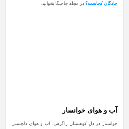
چادگان کجاست؟
در مجله جاجیگا بخوانید.
آب و هوای خوانسار
خوانسار در دل کوهستان زاگرس، آب و هوای دلچسبی