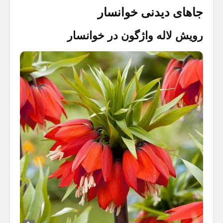
جاهای دیدنی خوانسار
رویش لاله‌ واژگون در خوانسار