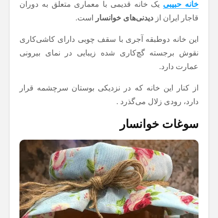
خانه حبیبی
یک خانه قدیمی با معماری متعلق به دوران
قاجار ایران از
دیدنی‌های خوانسار
است.
این خانه دوطبقه آجری با سقف چوبی دارای کاشی‌کاری
نقوش برجسته‌ گچ‌کاری شده زیبایی در نمای بیرونی
عمارت دارد.
از کنار این خانه که در نزدیکی بوستان سرچشمه قرار
دارد، رودی زلال می‌گذرد .
سوغات خوانسار