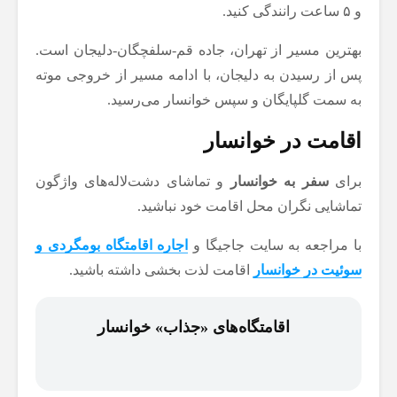
و ۵ ساعت رانندگی کنید.
بهترین مسیر از تهران، جاده قم-سلفچگان-دلیجان است.
پس از رسیدن به دلیجان، با ادامه مسیر از خروجی موته
به سمت گلپایگان و سپس خوانسار می‌رسید.
اقامت در خوانسار
برای
سفر به خوانسار
و تماشای دشت‌لاله‌های واژگون
تماشایی نگران محل اقامت خود نباشید.
با مراجعه به سایت جاجیگا و
اجاره اقامتگاه بومگردی و
سوئیت در خوانسار
اقامت لذت بخشی داشته باشید.
اقامتگاه‌های «جذاب» خوانسار