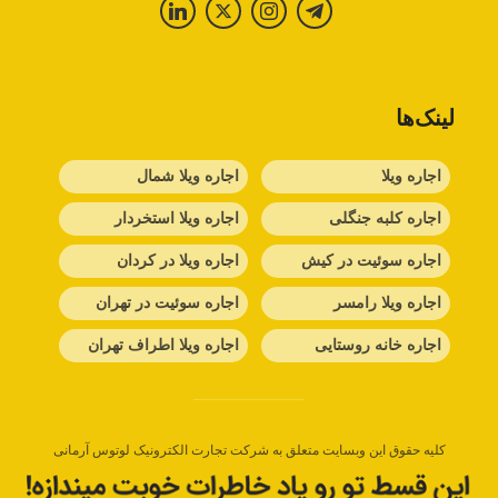
لینک‌ها
اجاره ویلا
اجاره ویلا شمال
اجاره کلبه جنگلی
اجاره ویلا استخردار
اجاره سوئیت در کیش
اجاره ویلا در کردان
اجاره ویلا رامسر
اجاره سوئیت در تهران
اجاره خانه روستایی
اجاره ویلا اطراف تهران
کلیه حقوق این وبسایت متعلق به شرکت تجارت الکترونیک لوتوس آرمانی
(سهامی خاص) می‌باشد.