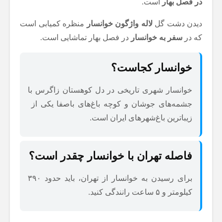
در فصل بهار
است.
دیدن دشت گل
لاله واژگون خوانسار
منظره کمیابی است
که در
سفر به خوانسار
در فصل بهار تماشایی است.
خوانسار کجاست؟
خوانسار شهری تاریخی در دل کوهستان زاگرس با
جشمه‌های جوشان و کوچه ‌باغ‌های باصفا یکی از
زیباترین باغ‌شهرهای ایران است.
فاصله تهران با خوانسار چقدر است؟
برای رسیدن به خوانسار از تهران، باید حدود ۳۹۰
کیلومتر و ۵ ساعت رانندگی کنید.