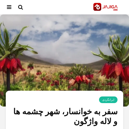
ایرانگردی
سفر به خوانسار، شهر چشمه ها
و لاله واژگون