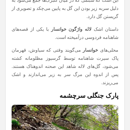
این است که شبنمی که در میان گلبرگ‌ها جمع می‌شود به
دلیل سربه زیر بودن این گل به پایین می‌چکد و تصویری از
گریستن گل دارد.
داستان اشک
لاله واژگون خوانسار
با یکی از قصه‌های
شاهنامه فردوسی درآمیخته است.
محلی‌های
خوانسار
می‌گویند وقتی که سیاوش، قهرمان
پاک سیرت شاهنامه توسط گرسیوز مظلومانه کشته
می‌شود، گل‌های لاله شاهد این صحنه اندوهناک هستند.
پس از اندوه این مرگ سر به زیر می‌اندازند و اشک
می‌ریزند.
پارک جنگلی سرچشمه