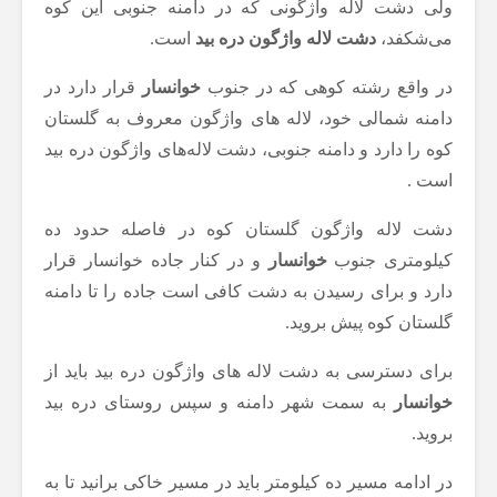
ولی دشت لاله واژگونی که در دامنه جنوبی این کوه
می‌شکفد،
دشت لاله واژگون دره بید
است.
در واقع رشته کوهی که در جنوب
خوانسار
قرار دارد در
دامنه شمالی خود، لاله های واژگون معروف به گلستان
کوه را دارد و دامنه جنوبی، دشت لاله‌های واژگون دره بید
است .
دشت لاله واژگون گلستان کوه در فاصله حدود ده
کیلومتری جنوب
خوانسار
و در کنار جاده خوانسار قرار
دارد و برای رسیدن به دشت کافی است جاده را تا دامنه
گلستان کوه پیش بروید.
برای دسترسی به دشت لاله های واژگون دره بید باید از
خوانسار
به سمت شهر دامنه و سپس روستای دره بید
بروید.
در ادامه مسیر ده کیلومتر باید در مسیر خاکی برانید تا به