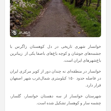
خوانسار شهری تاریخی در دل کوهستان زاگرس با
جشمه‌های جوشان و کوچه ‌باغ‌های باصفا یکی از زیباترین
باغ‌شهرهای ایران است.
خوانسار در منطقه‌ای نه چندان دور از کویر مرکزی ایران
در فاصله حدود ۱۵۰ کیلومتری شمال‌غرب شهر اصفهان
قرار دارد.
شهرستان خوانسار از سه دهستان خوانسار، گلسار،
چشمه سار و کوهسار تشکیل شده است.