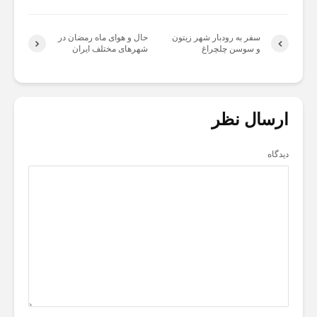
سفر به رودبار شهر زیتون
حال و هوای ماه رمضان در
و سوسن چلچراغ
شهرهای مختلف ایران
ارسال نظر
دیدگاه