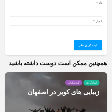
نام
*
ایمیل
*
همچنین ممکن است دوست داشته باشید
ایرانگردی
گردشگرانه
زیبایی های کویر در اصفهان