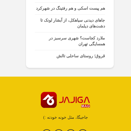
هم پیست اسکی و هم رفتینگ در شهرکرد
جاهای دیدنی سیاهکل، از آبشار لونک تا
دشت‌های دیلمان
ملارد کجاست؟ شهری سرسبز در
همسایگی تهران
قروق؛ روستای ساحلی تالش
جاجیگا، مثل خونه خودته :)