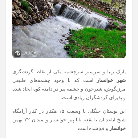
پارک زیبا و سرسبز سرچشمه یکی از نقاط گردشگری
شهر خوانسار
است که با وجود چشمه‌های طبیعی
مرزنگوش، شترخون و چشمه پیر در دامنه کوه ایجاد شده
و پذیرای گردشگران زیادی است.
این بوستان جنگلی با وسعت ۱۵ هکتار در کنار آرامگاه
شیخ اباعدنان یا بقعه بابا پیر خوانسار و میدان ۲۲ بهمن
خوانسار
واقع شده است.