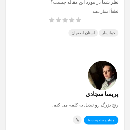
نظر شما در مورد این مقاله چیست؟
لطفاً امتیاز دهید
خوانسار
استان اصفهان
پریسا سجادی
رنج بزرگ رو تبدیل به کلمه می کنم.
مشاهده تمام پست ها