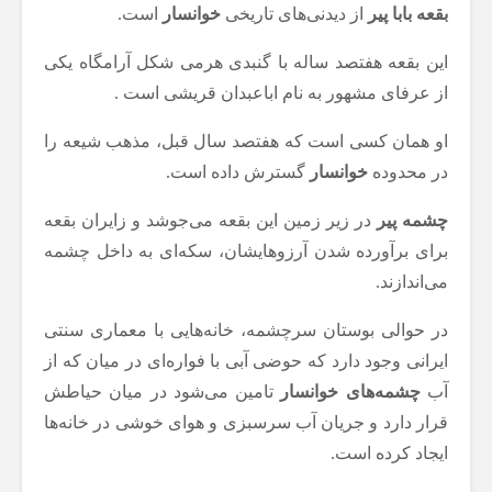
بقعه بابا پیر
از دیدنی‌های تاریخی
خوانسار
است.
این بقعه هفتصد ساله با گنبدی هرمی شکل آرامگاه یکی
از عرفای مشهور به نام اباعبدان قریشی است .
او همان کسی است که هفتصد سال قبل، مذهب شیعه را
در محدوده
خوانسار
گسترش داده است.
چشمه پیر
در زیر زمین این بقعه می‌جوشد و زایران بقعه
برای برآورده شدن آرزوهایشان، سکه‌ای به داخل چشمه
می‌اندازند.
در حوالی بوستان سرچشمه، خانه‌هایی با معماری سنتی
ایرانی وجود دارد که حوضی آبی با فواره‌ای در میان که از
آب
چشمه‌های خوانسار
تامین می‌شود در میان حیاطش
قرار دارد و جریان آب سرسبزی و هوای خوشی در خانه‌ها
ایجاد کرده است.