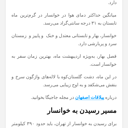
دارد.
میانگین حداکثر دمای هوا در خوانسار در گرم‌‌ترین ماه
تابستان به ۳۱ درجه سانتی‌گراد می‌رسد.
خوانسار، بهار و تابستانی معتدل و خنک و پاییز و زمستان
سرد و پربارشی دارد.
قصل بهار، به‌ویژه اردیبهشت ماه، بهترین زمان‌ سفر به
خوانسار است.
در این ماه، دشت گلستان‌کوه با لاله‌های واژگون سرخ و
بنفش می‌شکفد و به اوج زیبایی می‌رسد.
درباره
ییلاقات اصفهان
در مجله جاجیگا بخوانید.
مسیر رسیدن به خوانسار
برای رسیدن به خوانسار از تهران، باید حدود ۳۹۰ کیلومتر