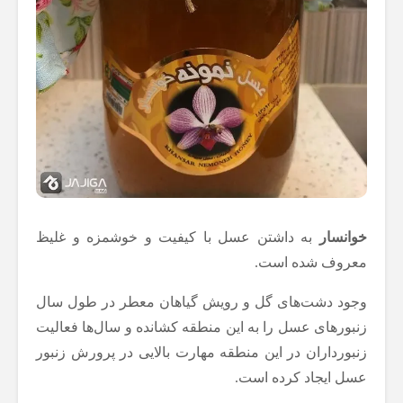
خوانسار
به داشتن عسل با کیفیت و خوشمزه و غلیظ
معروف شده است.
وجود دشت‌های گل و رویش گیاهان معطر در طول سال
زنبورهای عسل را به این منطقه کشانده و سال‌ها فعالیت
زنبورداران در این منطقه مهارت بالایی در پرورش زنبور
عسل ایجاد کرده است.