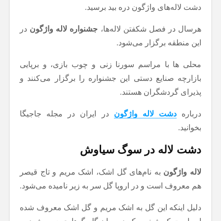
دشت لاله‌های واژگون دره بید برسید.
هرسال در فصل شکفتن لاله‌ها،
جشنواره لاله واژگون
در
این منطقه برگزار می‌شود.
محلی ها با مراسم سورنا زنی و چوب بازی، و برپایی
بازارچه صنایع دستی این جشنواره را برگزار می‌کنند و
پذیرای گردشگران هستند.
درباره
دشت لاله واژگون
در ایران در مجله جاجیگا
بخوانید.
دشت لاله در سوگ سیاوش
لاله واژگون
به نام‌های گل اشک، اشک مریم و تاج قیصر
هم معروف است و در اروپا گل سر به زیر نامیده می‌شود.
دلیل اینکه این گل به اشک مریم و گل اشک معروف شده