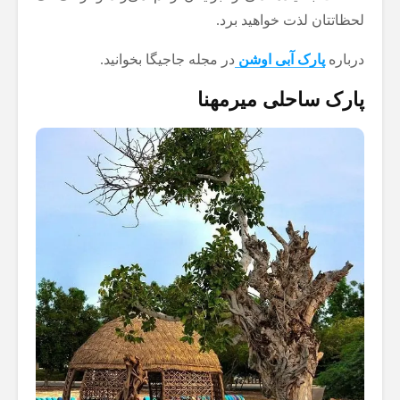
لحظاتتان لذت خواهید برد.
درباره
پارک آبی اوشن
در مجله جاجیگا بخوانید.
پارک ساحلی میرمهنا