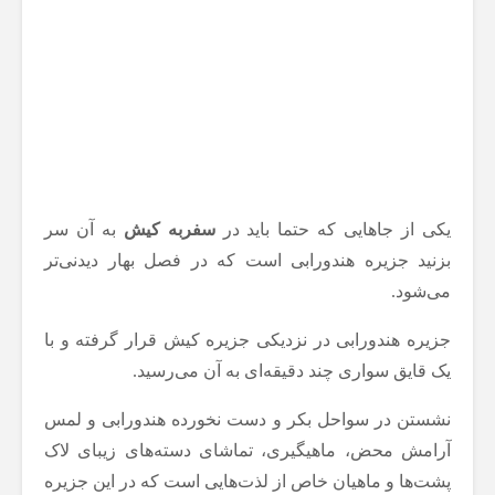
یکی از جاهایی که حتما باید در
سفربه کیش
به آن سر
بزنید جزیره هندورابی است که در فصل بهار دیدنی‌تر
می‌شود.
جزیره هندورابی در نزدیکی جزیره کیش قرار گرفته و با
یک قایق سواری چند دقیقه‌ای به آن می‌رسید.
نشستن در سواحل بکر و دست نخورده هندورابی و لمس
آرامش محض، ماهیگیری، تماشای دسته‌های زیبای لاک
پشت‌ها و ماهیان خاص از لذت‌هایی است که در این جزیره