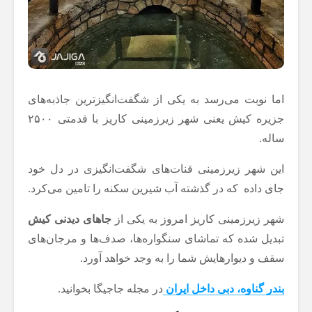
اما نوبت می‌رسد به یکی از شگفت‌انگیزترین جاذبه‌های
جزیره کیش یعنی شهر زیرزمینی کاریز با قدمتی ۲۵۰۰
ساله.
این شهر زیرزمینی قنات‌های شگفت‌انگیزی در دل خود
جای داده که در گذشته آب شیرین سکنه را تامین می‌کرد.
شهر زیرزمینی کاریز امروز به یکی از
جاهای دیدنی کیش
تبدیل شده که تماشای سنگواره‌ها، صدف‌ها و مرجان‌های
سقف و دیوارهایش شما را به وجد خواهد آورد.
بندر گناوه، دبی داخل ایران
در مجله جاجیگا بخوانید.