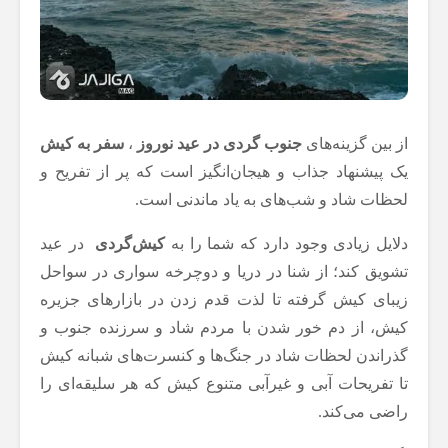
از بین گزینه‌های
جنوب گردی در عید نوروز
،
سفر به کیش
یک پیشنهاد جذاب و هیجان‌انگیز است که پر از تفریح و
لحظات شاد و شب‌های به یاد ماندنی است.
دلایل زیادی وجود دارد که شما را به
کیش‌گردی
در عید
تشویق کند؛ از شنا در دریا و دوچرخه سواری در سواحل
زیبای کیش گرفته تا لذت قدم زدن در بازارهای جزیره
کیش، از دم خور شدن با مردم شاد و سرزنده جنوب و
گذراندن لحظات شاد در جنگ‌ها و کنسرت‌های شبانه کیش
تا تفریحات آبی و غیرآبی متنوع کیش که هر سلیقه‌ای را
راضی می‌کند.