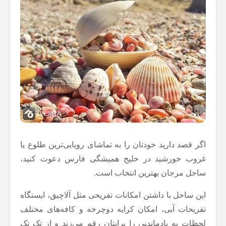
اگر قصد دارید خودتان را به تماشای رویایی‌ترین طلوع یا
غروب خورشید در خلیج همیشگی فارس دعوت کنید،
ساحل مرجان بهترین انتخاب است.
این ساحل با داشتن امکانات تفریحی مثل آلاچیق، ایستگاه
تفریحات آبی، امکان کرایه دوچرخه و کافه‌های مختلف
لحظات به یادماندنی را برایتان رقم می‌زند و از تک تک