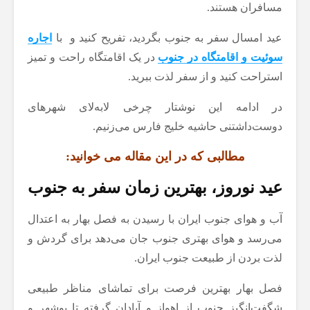
مسافران هستند.
عید امسال سفر به جنوب بگردید، تفریح کنید و با
اجاره
سوئیت و اقامتگاه در جنوب
در یک اقامتگاه راحت و تمیز
استراحت کنید و از سفر لذت ببرید.
در ادامه این نوشتار چرخی لابه‌لای شهرهای
دوست‌داشتنی حاشیه خلیج فارس می‌زنیم.
مطالبی که در این مقاله می خوانید:
عید نوروز، بهترین زمان سفر به جنوب
آب و هوای جنوب ایران با رسیدن به فصل بهار به اعتدال
می‌رسد و هوای بهتری جنوب جان می‌دهد برای گردش و
لذت بردن از طبیعت جنوب ایران.
فصل بهار بهترین فرصت برای تماشای مناظر طبیعی
شگفت‌انگیز جنوب از اهواز و آبادان گرفته تا بوشهر و