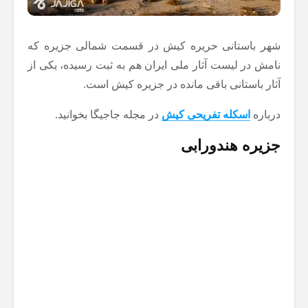
شهر باستانی حریره کیش در قسمت شمالی جزیره که
نامش در لیست آثار ملی ایران هم به ثبت رسیده، یکی از
آثار باستانی باقی مانده در جزیره کیش است.
درباره
اسکله تفریحی کیش
در مجله جاجیگا بخوانید.
جزیره هندورابی