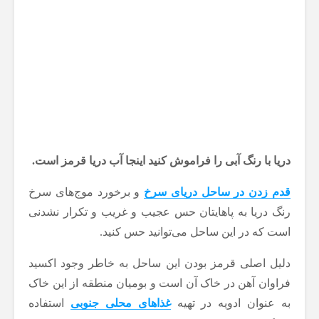
دریا با رنگ آبی را فراموش کنید اینجا آب دریا قرمز است.
قدم زدن در ساحل دریای سرخ
و برخورد موج‌های سرخ
رنگ دریا به پاهایتان حس عجیب و غریب و تکرار نشدنی
است که در این ساحل می‌توانید حس کنید.
دلیل اصلی قرمز بودن این ساحل به خاطر وجود اکسید
فراوان آهن در خاک آن است و بومیان منطقه از این خاک
به عنوان ادویه در تهیه
غذاهای محلی جنوبی
استفاده