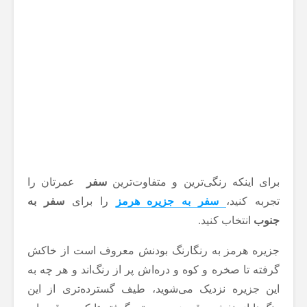
برای اینکه رنگی‌ترین و متفاوت‌ترین
سفر
عمرتان را
تجربه کنید،
سفر به جزیره هرمز
را برای
سفر به
جنوب
انتخاب کنید.
جزیره هرمز به رنگارنگ بودنش معروف است از خاکش
گرفته تا صخره و کوه و دره‌اش پر از رنگ‌اند و هر چه به
این جزیره نزدیک می‌شوید، طیف گسترده‌تری از این