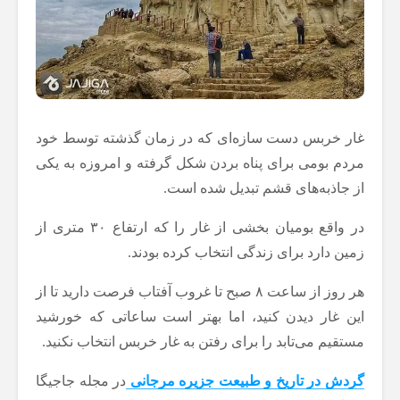
غار خربس دست سازه‌ای که در زمان گذشته توسط خود
مردم بومی برای پناه بردن شکل گرفته و امروزه به یکی
از جاذبه‌های قشم تبدیل شده است.
در واقع بومیان بخشی از غار را که ارتفاع ۳۰ متری از
زمین دارد برای زندگی انتخاب کرده بودند.
هر روز از ساعت ۸ صبح تا غروب آفتاب فرصت دارید تا از
این غار دیدن کنید، اما بهتر است ساعاتی که خورشید
مستقیم می‌تابد را برای رفتن به غار خربس انتخاب نکنید.
گردش در تاریخ و طبیعت جزیره مرجانی
در مجله جاجیگا