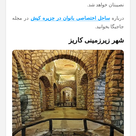
نصیبتان خواهد شد.
درباره
ساحل اختصاصی بانوان در جزیره کیش
در مجله
جاجیگا بخوانید.
شهر زیرزمینی کاریز