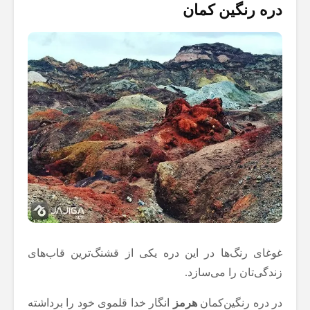
دره رنگین کمان
غوغای رنگ‌ها در این دره یکی از قشنگ‌ترین قاب‌های
زندگی‌تان را می‌سازد.
در دره رنگین‌کمان
هرمز
انگار خدا قلموی خود را برداشته