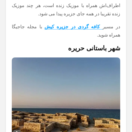
اطراف‌اش همراه با موزیک زنده است، هر چند موزیک
زنده تقریبا در همه جای جزیره پیدا می شود.
در مسیر
کافه گردی در جزیره کیش
با مجله جاجیگا
همراه شوید.
شهر باستانی حریره