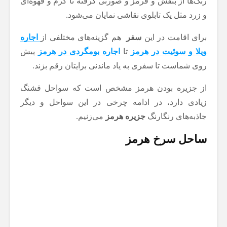
رنگ‌ها از بنفش و قرمز و صورتی گرفته تا کرم و قهوه‌ای
و زرد مثل یک تابلوی نقاشی نمایان می‌شود.
برای اقامت در این
سفر
هم گزینه‌های مختلفی از
اجاره
ویلا و سوئیت در هرمز
تا
اجاره بومگردی در هرمز
پیش
روی شماست تا سفری به یاد ماندنی برایتان رقم بزند.
از جزیره بودن هرمز مشخص است که سواحل قشنگ
زیادی دارد، در ادامه چرخی در این سواحل و دیگر
جاذبه‌های رنگارنگ
جزیره هرمز
می‌زنیم.
ساحل سرخ هرمز