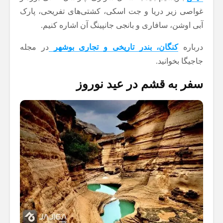
غواصی زیر دریا و جت اسکی، کشتی‌های تفریحی، پارک
آبی اوشن، سافاری و بانجی جانپینگ آن اشاره کنیم.
درباره
کنگان، بندر تاریخی و تجاری بوشهر
در مجله
جاجیگا بخوانید.
سفر به قشم در عید نوروز