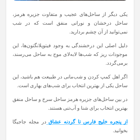
یکی دیگر از ساحل‌های عجیب و متفاوت جزیره هرمز،
ساحل درخشان و نورانی منفق است که در شب
نمی‌توانید از آن چشم بردارید.
دلیل اصلی این درخشندگی به وجود فیتوپلانگتون‌ها، این
موجودات ریز که شب‌ها لابه‌لای موج به ساحل می‌رسند،
برمی‌گردد.
اگر اهل کمپ کردن و شب‌مانی در طبیعت هم باشید، این
ساحل یکی از بهترین انتخاب برای شب‌های بهاری است.
در بین ساحل‌های جزیره هرمز ساحل سرخ و ساحل منفق
بهترین انتخاب برای شنا و آب‌تنی هستند.
از پنجره خلیج فارس تا گردنه عشاق
در مجله جاجیگا
بخوانید.