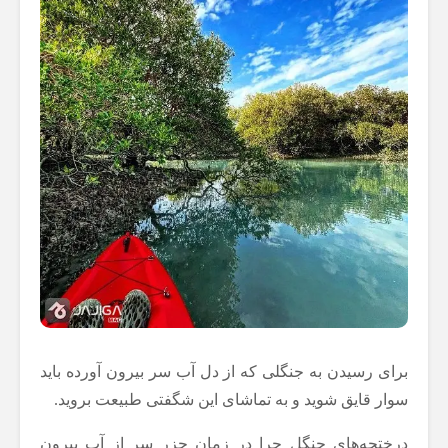
برای رسیدن به جنگلی که از دل آب سر بیرون آورده باید
سوار قایق شوید و به تماشای این شگفتی طبیعت بروید.
درختچه‌های جنگل حرا در زمان جزر سر از آب بیرون