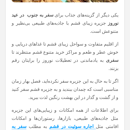
یکی دیگر از گزینه‌های جذاب برای
سفر به جنوب در عید
نوروز
جزیره زیبای قشم با جاذبه‌های طبیعی بی‌نظیر و
متنوعش است.
از اقلیم متفاوت و سواحل زیبای قشم تا غذاهای دریایی و
خوش عطر و طعم و مراکز خرید متنوع قشم منتظرند تا
سفری
به یادماندنی در تعطیلات نوروز را برایتان رقم
بزنند.
اگر تا به حال به این جزیره سفر نکرده‌اید، فصل بهار زمان
مناسبی است که چمدان ببندید و به جزیره قشم سفر کنید
و از گشت و گذار در این بهشت رنگین لذت ببرید.
برای اطلاعات از همه امکانات و زیبایی‌های این جزیره
مثل جاذبه‌های طبیعی، بازارها، رستوران‌ها و امکانات
اقامتی مثل
اجاره سوئیت در قشم
به مطلب
سفر به