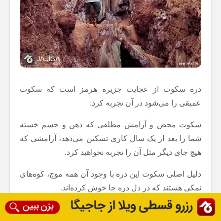
دره سکوت از عجایت جزیره هرمز است که سکوت
عمیقی را می‌شود در آن تجربه کرد.
سکوت محض و آرامش مطلقی که ذهن و جسم خسته
شما را بعد از یک سال کاری تسکین می‌دهد، آرامشی که
هیچ جای دیگر مثل آن را تجربه نخواهید کرد.
دلیل اصلی سکوت این دره با وجود آن همه موج، کوه‌های
نمکی هستند که در دل دره جا خوش کرده‌اند.
این شگفتی نمک است که صداهای مزاحم و آلودگی محیط