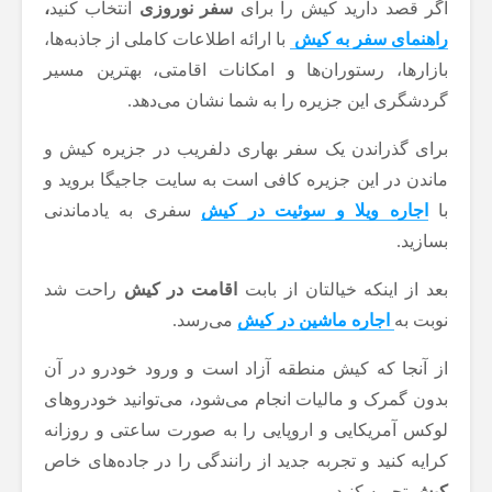
اگر قصد دارید کیش را برای
سفر نوروزی
انتخاب کنید
،
راهنمای سفر به کیش
با ارائه اطلاعات کاملی از جاذبه‌ها،
بازارها، رستوران‌ها و امکانات اقامتی، بهترین مسیر
گردشگری این جزیره را به شما نشان می‌دهد.
برای گذراندن یک سفر بهاری دلفریب در جزیره کیش و
ماندن در این جزیره کافی است به سایت جاجیگا بروید و
با
اجاره ویلا و سوئیت در کیش
سفری به یادماندنی
بسازید.
بعد از اینکه خیالتان از بابت
اقامت در کیش
راحت شد
نوبت به
اجاره ماشین در کیش
می‌رسد.
از آنجا که کیش منطقه آزاد است و ورود خودرو در آن
بدون گمرک و مالیات انجام می‌شود، می‌توانید خودروهای
لوکس آمریکایی و اروپایی را به صورت ساعتی و روزانه
کرایه کنید و تجربه جدید از رانندگی را در جاده‌های خاص
کیش
تجربه کنید.