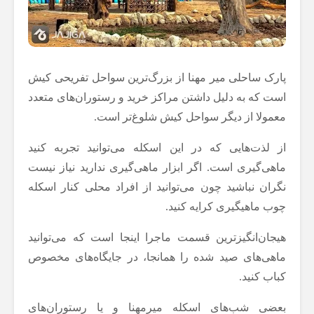
پارک ساحلی میر مهنا از بزرگ‌ترین سواحل تفریحی کیش
است که به دلیل داشتن مراکز خرید و رستوران‌های متعدد
معمولا از دیگر سواحل کیش شلوغ‌تر است.
از لذت‌هایی که در این اسکله می‌توانید تجربه کنید
ماهی‌گیری است. اگر ابزار ماهی‌گیری ندارید نیاز نیست
نگران نباشید چون می‌توانید از افراد محلی کنار اسکله
چوب ماهیگیری کرایه کنید.
هیجان‌انگیزترین قسمت ماجرا اینجا است که می‌توانید
ماهی‌های صید شده را همانجا، در جایگاه‌های مخصوص
کباب کنید.
بعضی شب‌های اسکله میرمهنا و یا رستوران‌های