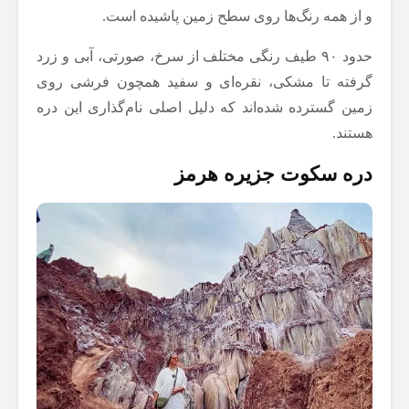
و از همه رنگ‌ها روی سطح زمین پاشیده است.
حدود ۹۰ طیف رنگی مختلف از سرخ، صورتی، آبی و زرد
گرفته تا مشکی، نقره‌ای و سفید همچون فرشی روی
زمین گسترده شده‌اند که دلیل اصلی نام‌گذاری این دره
هستند.
دره سکوت جزیره هرمز