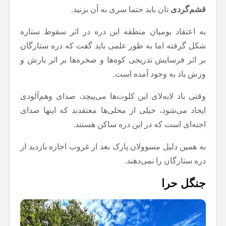
قشم‌گردی
‌تان باید حتما سری به آن بزنید.
به اعتقاد بومیان منطقه این دره در اثر سقوط ستاره
شکل گرفته اما به طور علمی باید گفت که دره ستارگان
بر اثر فرسایش تدریجی کوه‌ها و صخره‌ها بر اثر بارش و
وزش باد به ‌وجود آمده است.
وقتی باد لابه‌لای این کلوت‌ها می‌پیچد، صدای وهم‌آلودی
ایجاد می‌شود، خیلی از محلی‌ها معتقدند که اینها صدای
اجنه‌ای است که در این دره ساکن هستند.
به همین دلیل مسوولان پارک بعد از غروب اجازه بازدید از
دره ستارگان را نمی‌دهند.
جنگل حرا