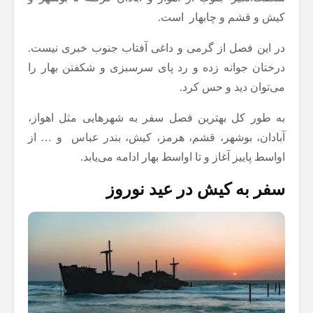
کیش و قشم و چابهار است.
در این فصل از گرمی و داغی آفتاب جنوب خبری نیست.
درختان جوانه زده و رد پای سرسبزی و شکفتن بهار را
می‌توان دید و حس کرد.
به طور کل بهترین فصل سفر به شهرهایی مثل اهواز،
آبادان، بوشهر، قشم، هرمز، کیش، بندر عباس و … از
اواسط پاییز آغاز و تا اواسط بهار ادامه می‌یابد.
سفر به کیش در عید نوروز