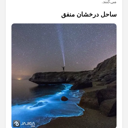
می‌کنند.
ساحل درخشان منفق