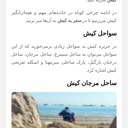
در ادامه چرخی کوتاه در جاذبه‌های مهم و هیجان‌انگیز
کیش می‌زنیم تا در
سفر به کیش
به آن‌ها سر بزنید.
سواحل کیش
در جزیره کیش به سواحل زیادی برمی‌خورید که از این
سواحل می‌توان به ساحل سیمرغ، ساحل مرجان، ساحل
درختان نارگیل، پارک ساحلی میرمهنا و اسکله تفریحی
کیش اشاره کرد.
ساحل مرجان کیش