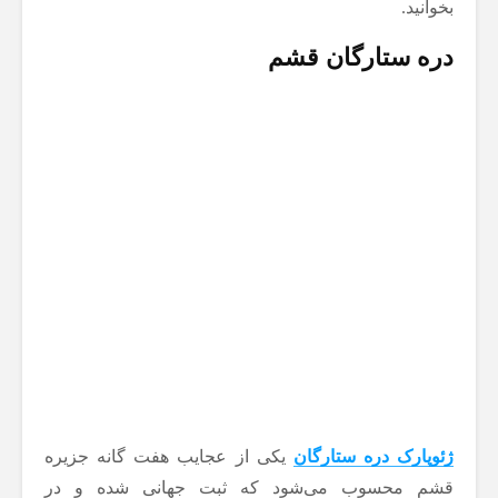
بخوانید.
دره ستارگان قشم
ژئوپارک دره ستارگان
یکی از عجایب هفت گانه جزیره
قشم محسوب می‌شود که ثبت جهانی شده و در