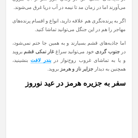
می‌آورند اما در زمان مد تا نیمه در آب دریا غرق می‌شوند.
اگر به پرنده‌نگری هم علاقه دارید، انواع و اقسام پرنده‌های
مهاجر را هم در این جنگل می‌توانید تماشا کنید.
اما جاذبه‌های قشم بسیارند و به همین جا ختم نمی‌شود،
در
جنوب گردی
خود می‌توانید سراغ
غار نمکی قشم
بروید
و یا به تماشای غروب روح‌نواز در
بندر لافت
بنشینید،
همچنین به دیدار
جزایر ناز و هرمز
بروید.
سفر به جزیره هرمز در عید نوروز