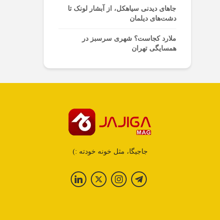
جاهای دیدنی سیاهکل، از آبشار لونک تا
دشت‌های دیلمان
ملارد کجاست؟ شهری سرسبز در
همسایگی تهران
جاجیگا، مثل خونه خودته :)