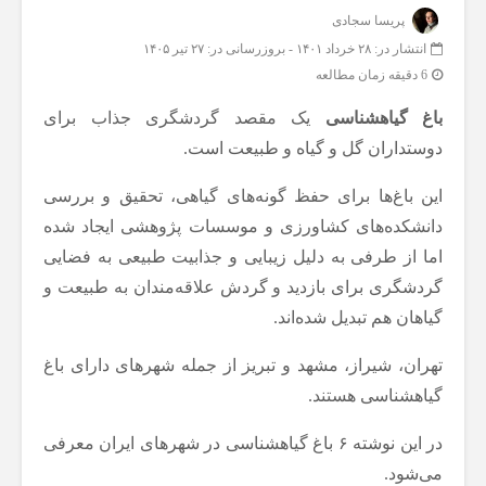
پریسا سجادی
انتشار در: ۲۸ خرداد ۱۴۰۱
-
بروزرسانی در: ۲۷ تیر ۱۴۰۵
6 دقیقه زمان مطالعه
باغ‌ گیاهشناسی
یک مقصد گردشگری جذاب برای
دوستداران گل و گیاه و طبیعت است.
این باغ‌ها برای حفظ گونه‌های گیاهی، تحقیق و بررسی
دانشکده‌های کشاورزی و موسسات پژوهشی ایجاد شده
اما از طرفی به دلیل زیبایی و جذابیت طبیعی به فضایی
گردشگری برای بازدید و گردش علاقه‌مندان به طبیعت و
گیاهان هم تبدیل شده‌اند.
تهران، شیراز، مشهد و تبریز از جمله شهرهای دارای باغ
گیاهشناسی هستند.
در این نوشته ۶ باغ گیاهشناسی در شهرهای ایران معرفی
می‌شود.