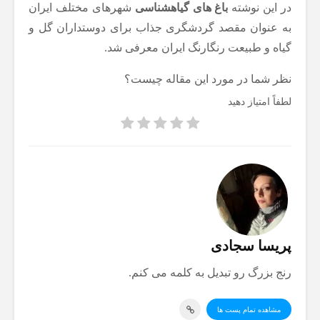
در این نوشته
باغ های گیاهشناسی
شهرهای مختلف ایران
به عنوان مقصد گردشگری جذاب برای دوستداران گل و
گیاه و طبیعت رنگارنگ ایران معرفی شد.
نظر شما در مورد این مقاله چیست؟
لطفاً امتیاز دهید
پریسا سجادی
رنج بزرگ رو تبدیل به کلمه می کنم.
مشاهده تمام پست ها