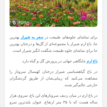
برای تماشای جلوه‌های طبیعت در
سفر به شیراز
بهترین
جا، باغ ارم شیراز با مجموعه‌ای از گل‌ها و درختان بهترین
جا برای تماشای جلوه‌ طبیعت شگفت انگیز شیراز است.
باغ ارم
جایگاهی جهانی در پرورش گل و گیاه دارد.
در باغ گیاهشناسی شیراز درختان کهنسال سروناز را
مشاهده می‌کنید که زیبایی‌شان از طریق گردشگران
خارجی عالم‌گیر شده.
در باغ ارم در میان ردیف سرونازهای این باغ، سروی هزار
ساله هست که با ۳۵ متر ارتفاع، عنوان بلندترین سرو