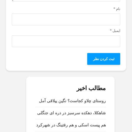
نام
*
ایمیل
*
مطالب اخیر
روستای چلاو کجاست؟ نگین ییلاقی آمل
شاهکلا، دهکده سرسبز در دره ای جنگلی
هم پیست اسکی و هم رفتینگ در شهرکرد