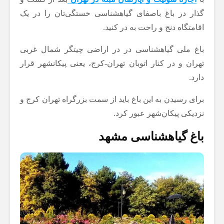
گذار در باغ باصفای گیاهشناسی خستگی‌تان را در یک
اقامتگاه دنج و راحت به در کنید.
باغ ملی گیاهشناسی در در اراضی چیتگر شمال‌ غربی
تهران و در کنار اتوبان تهران-کرج، یعنی پیکانشهر قرار
دارد.
برای رسیدن به این باغ باید از سمت بزرگراه تهران کرج و
نزدیکی پیکان‌شهر عبور کرد.
باغ گیاهشناسی مشهد