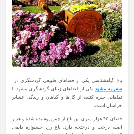
باغ گیاهشناسی یکی از فضاهای طبیعی گردشگری در
سفر به مشهد
یکی از فضاهای زیبای گردشگری مشهد با
نماهایی خیره کننده از گل‌ها و گیاهان و زندگی عشایر
خراسان است.
فضای ۴۵ هزار متری این باغ از چمن پوشیده شده و هزار
اصله درخت و درختچه دارد. باغ رز، جشنواره دایمی