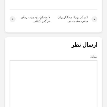
۷ ویلای بزرگ و جادار برای
فسنجان با یه وجب روغن
سفر دسته جمعی
در گمج گیلانی
ارسال نظر
دیدگاه