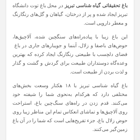
باغ تحقیقاتی گیاه شناسی تبریز
در محل باغ توت دانشگاه
تبریز ایجاد شده و پر از درختان، گیاهان و گل‌های رنگارنگ
و معطر دارویی است.
این باغ زیبا با پیاده‌راه‌های سنگچین شده، آلاچیق‌ها،
حوض‌های باصفا و زلال، آبنما و جویبارهای جاری در باغ
فضای دلچسب با طبیعتی رنگارنگ ایجاد کرده که بهترین
وعده‌گاه دوستداران طبیعت برای گردش و گشت و گذار
و لذت بردن از طبیعت است.
باغ گیاه شناسی تبریز با ۱۸ هکتار وسعت بخش‌های
مختلفی دارد که هرکدام به‌نحوی شما را شیفته خود
می‌کنند. قدم زدن در راه‌های سنگ‌چین باغ، استراحت
روی آلاچیق‌ها و تماشای انعکاس تمام این مناظر زیبا روی
حوض زلال باغ، جزء تفریح‌هایی است که شما را در آن باغ
زمین‌گیر می‌کنند.