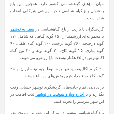
میان باغ‌های گیاهشناسی کشور دارد. همچنین این باغ
به‌عنوان باغ گیاه شناسی ناحیه رویشی هیرکانی انتخاب
شده است.
گردشگران با بازدید از باغ گیاهشناسی در
سفر به نوشهر
با مجموعه‌ای ارزشمند از ۶۵۰ گونه گیاهی که شامل ۱۷۰
گونه درختچه، ۲۶۰ گونه درخت، ۱۰۰ گونه گیاه علفی، ۹۰
گونه پیازی، ۲۵ گونه کاج، ۲۰ گونه بوته و ۳۰ نوع گیاه
اکالیپتوس در ۳۵ هکتار وسعت باغ روبه‌رو می‌شوند.
۳۰ گونه اکالیپتوس، تنها پایه بلوط چوب‌پنبه ایران و ۲۵
گونه کاج جزء جذاب‌ترین بخش‌های این باغ هستند.
برای دیدن تمام جاذبه‌های گردشگری نوشهر حسابی وقت
بگذارید و با
اجاره ویلا و سوئیت در نوشهر
لذت اقامت در
این شهر سرسبز را تجربه کنید.
باغ گیاه شناسی نوشهر در مرکز این شهر و روبروی بندر