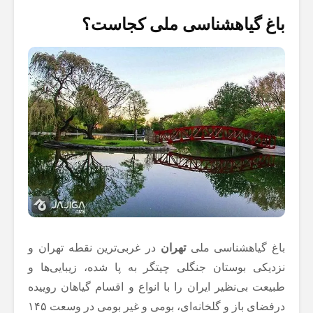
باغ گیاهشناسی ملی کجاست؟
باغ گیاهشناسی ملی
تهران
در غربی‌ترین نقطه تهران و
نزدیکی بوستان جنگلی چیتگر به پا شده، زیبایی‌ها و
طبیعت بی‌نظیر ایران را با انواع و اقسام گیاهان روییده
درفضای باز و گلخانه‌ای، بومی و غیر بومی در وسعت ۱۴۵