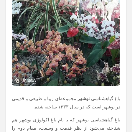
باغ گیاهشناسی
نوشهر
مجموعه‌ای زیبا و طبیعی و قدیمی
در نوشهر است که در سال ۱۳۳۳ ساخته شده.
باغ گیاهشناسی نوشهر که با نام باغ اکولوژی نوشهر هم
شناخته می‌شود از نظر قدمت و وسعت، مقام دوم را