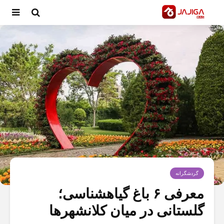
گردشگرانه
معرفی ۶ باغ گیاهشناسی؛
گلستانی در میان کلانشهرها