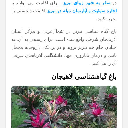
در
سفر به شهر زیبای تبریز
برای اقامت می توانید با
اجاره سوئیت و آپارتمان مبله در تبریز
اقامت دلچسبی را
تجربه کنید.
باغ گیاه شناسی تبریز در شمال‌غربی و مرکز استان
آذربایجان شرقی واقع شده است. برای رسیدن به آن، به
خیابان جام جم تبریز بروید و در نزدیکی داروخانه محجل
نائبی و درمان ناباروری جهاد دانشگاهی آذربایجان شرقی
آن را پیدا کنید.
باغ گیاهشناسی لاهیجان