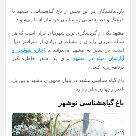
بازدیدکنندگان در ابن بخش از باغ گیاهشناسی مشهد با
فرهنگ و صنایع دستی روستاییان خراسان آشنا می‌شوند.
مشهد
یکی از گردشگری ترین شهرهای ایران است که هر
ساله میزبان زائران و مسافران زیادی از سراسر دنیا،
است. در سفر به مشهد می‌توانید با
اجاره سوئیت و
آپارتمان مبله در مشهد
برای یک سفر خاطره‌انگیز
برنامه‌ریزی کنید.
باغ گیاه شناسی مشهد در بلوار جمهوری مشهد و بین پل
غدیر و چهارراه قرار دارد.
باغ گیاهشناسی نوشهر