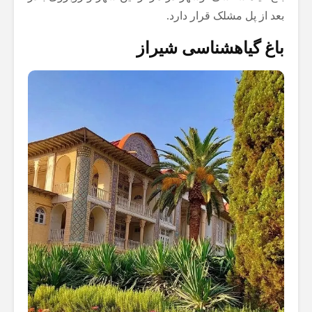
بعد از پل مشلک قرار دارد.
باغ گیاهشناسی شیراز