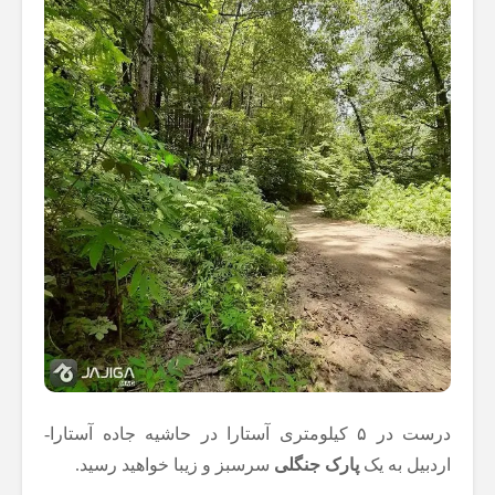
درست در ۵ کیلومتری آستارا در حاشیه جاده آستارا-
اردبیل به یک
پارک جنگلی
سرسبز و زیبا خواهید رسید.