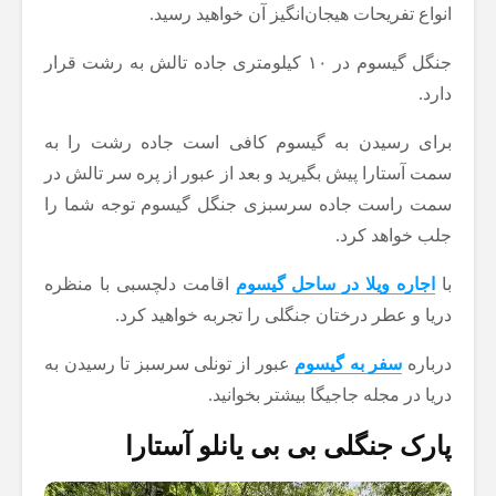
انواع تفریحات هیجان‌انگیز آن خواهید رسید.
جنگل گیسوم در ۱۰ کیلومتری جاده تالش به رشت قرار
دارد.
برای رسیدن به گیسوم کافی است جاده رشت را به
سمت آستارا پیش بگیرید و بعد از عبور از پره سر تالش در
سمت راست جاده سرسبزی جنگل گیسوم توجه شما را
جلب خواهد کرد.
با
اجاره ویلا در ساحل گیسوم
اقامت دلچسبی با منظره
دریا و عطر درختان جنگلی را تجربه خواهید کرد.
درباره
سفر به گیسوم
عبور از تونلی سرسبز تا رسیدن به
دریا در مجله جاجیگا بیشتر بخوانید.
پارک جنگلی بی بی یانلو آستارا