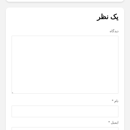
یک نظر
دیدگاه
نام
*
ایمیل
*