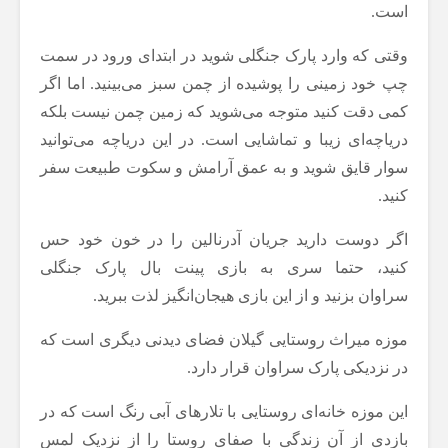
است.
وقتی که وارد پارک جنگلی شوید در ابتدای ورود در سمت
چپ خود زمینی را پوشیده از چمن سبز می‌بینید. اما اگر
کمی دقت کنید متوجه می‌شوید که زمین چمن نیست بلکه
دریاچه‌ای زیبا و تماشایی است. در این دریاچه می‌توانید
سوار قایق شوید و به عمق آرامش و سکوت طبیعت سفر
کنید.
اگر دوست دارید جریان آدرنالین را در خون خود حس
کنید، حتما سری به بازی پینت بال پارک جنگلی
سراوان بزنید و از این بازی هیجان‌انگیز لذت ببرید.
موزه میراث روستایی گیلان فضای دیدنی دیگری است که
در نزدیکی پارک سراوان قرار دارد.
این موزه خانه‌ای روستایی با تلارهای آبی رنگ است که در
بازدی از آن زندگی با صفای روستا را از نزدیک لمس