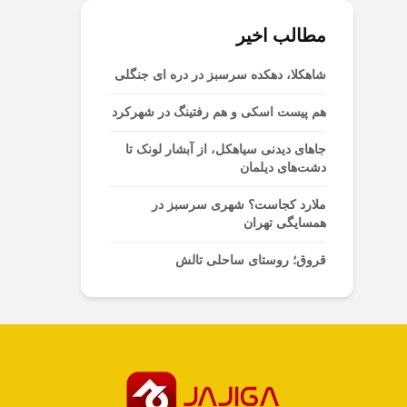
مطالب اخیر
شاهکلا، دهکده سرسبز در دره ای جنگلی
هم پیست اسکی و هم رفتینگ در شهرکرد
جاهای دیدنی سیاهکل، از آبشار لونک تا
دشت‌های دیلمان
ملارد کجاست؟ شهری سرسبز در
همسایگی تهران
قروق؛ روستای ساحلی تالش