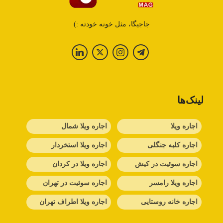
جاجیگا، مثل خونه خودته :)
لینک‌ها
اجاره ویلا
اجاره ویلا شمال
اجاره کلبه جنگلی
اجاره ویلا استخردار
اجاره سوئیت در کیش
اجاره ویلا در کردان
اجاره ویلا رامسر
اجاره سوئیت در تهران
اجاره خانه روستایی
اجاره ویلا اطراف تهران