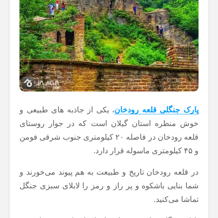
پارک جنگلی قلعه رودخان
، یکی از جاذبه های طبیعی و
خوش منظره استان گیلان است که در جوار روستای
قلعه رودخان در فاصله ۲۰ کیلومتری جنوب شرقی فومن
و ۴۵ کیلومتری ماسوله قرار دارد.
در قلعه رودخان تاریخ و طبیعت به هم پیوند می‌خورند و
شما بنایی باشکوه و پر راز و رمز را لابلای سبزی جنگل
تماشا می‌کنید.