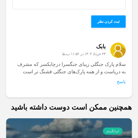
بابک
۲۳ خرداد ۱۴۰۲ در ۱۱:۵۲ ب٫ظ
سلام پارک جنگلی زیبای جنگسرا درچابکسر که مشرف
به دریاست و از همه پارک‌های جنگلی قشنگ تر است
پاسخ
همچنین ممکن است دوست داشته باشید
ایرانگردی