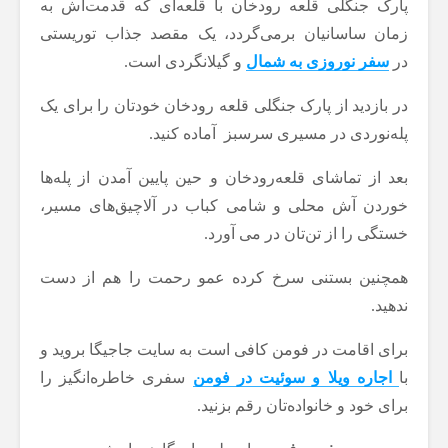
پارک جنگلی قلعه رودخان با قلعه‌ای که قدمت‌اش به
زمان ساسانیان برمی‌گردد، یک مقصد جذاب توریستی
در
سفر نوروزی به شمال
و گیلانگردی است.
در بازدید از پارک جنگلی قلعه رودخان خودتان را برای یک
پله‌نوردی در مسیری سرسبز آماده کنید.
بعد از تماشای قلعه‌رودخان و حین پایین آمدن از پله‌ها
خوردن آش محلی و شامی کباب در آلاچیق‌های مسیر،
خستگی را از تن‌تان در می آورد.
همچنین بستنی سرخ کرده عمو رحمت را هم از دست
ندهید.
برای اقامت در فومن کافی است به سایت جاجیگا بروید و
با
اجاره ویلا و سوئیت در فومن
سفری خاطره‌انگیز را
برای خود و خانواده‌تان رقم بزنید.