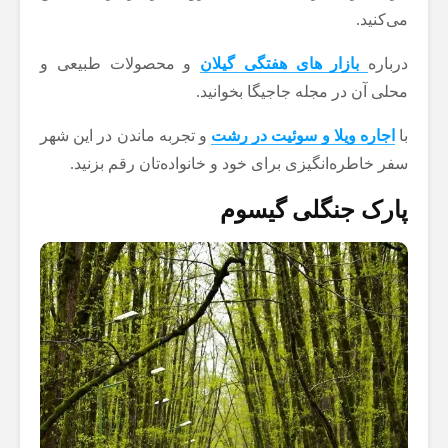
می‌کنید.
درباره
بازار های هفتگی گیلان
و محصولات طبیعی و
محلی آن در مجله جاجیگا بخوانید.
با
اجاره ویلا و سوئیت در رشت
و تجربه ماندن در این شهر
سفر خاطره‌انگیزی برای خود و خانواده‌تان رقم بزنید.
پارک جنگلی گیسوم