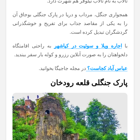
تالاب به نام تالاب نیلوفر هم شهرت دارد.
همجواری جنگل، مرداب و دریا در پارک جنگلی بوجاق آن
را به یکی از مقاصد جذاب برای تفریح و خوشگذرانی
گردشگران تبدیل کرده است.
با
اجاره ویلا و سوئیت در کیاشهر
به راحتی اقامتگاه
دلخواهتان را به صورت آنلاین رزرو و کوله بار سفر ببندید.
عباس آباد کجاست؟
در مجله جاجیگا بخوانید.
پارک جنگلی قلعه رودخان