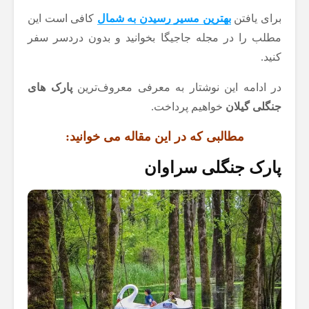
برای یافتن
بهترین مسیر رسیدن به شمال
کافی است این
مطلب را در مجله جاجیگا بخوانید و بدون دردسر سفر
کنید.
در ادامه این نوشتار به معرفی معروف‌ترین
پارک های
جنگلی گیلان
خواهیم پرداخت.
مطالبی که در این مقاله می خوانید:
پارک جنگلی سراوان