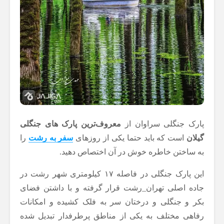
پارک جنگلی سراوان از
معروف‌ترین پارک های جنگلی
گیلان
است که باید حتما یکی از روزهای
سفر به رشت
را
به ساختن خاطره خوش در آن اختصاص دهید.
این پارک جنگلی در فاصله ۱۷ کیلومتری شهر رشت در
جاده اصلی تهران_رشت قرار گرفته و با داشتن فضای
بکر و جنگلی و درختان سر به فلک کشیده و امکانات
رفاهی مختلف به یکی از مناطق پرطرفدار تبدیل شده