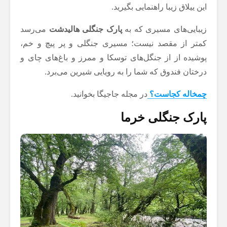
این ییلاق زیبا راهنمایی بگیرید.
زیبایی‌های مسیری که به
پارک جنگلی هالیدشت
می‌رسد
کمتر از مقصد نیست؛ مسیری جنگلی و پر پیچ و خم،
پوشیده از از جنگل‌های توسکا و ممرز و باغ‌های چای و
درختان فندوق که شما را به رویایی شیرین می‌برد.
چمخاله کجاست؟
در مجله جاجیگا بخوانید.
پارک جنگلی خرما