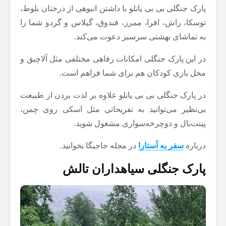
پارک جنگلی بی بی یانلو با داشتن انبوهی از درختان بلوط،
توسکا، راش، افرا، ممرز، فندوق، گیلاس و گردو شما را
به تماشای بهشتی سرسبز دعوت می‌کند.
در این پارک جنگلی امکانات رفاهی مختلفی مثل آلاچیق و
محل بازی کودکان هم برای شما فراهم است.
در پارک جنگلی بی بی یانلو علاوه بر لذت بردن از طبیعت
بی‌نظیر می‌توانید به تفریحاتی مثل اسکی روی چمن،
پینت‌بال و دوچرخه‌سواری مشغول شوید.
درباره
سفر به آستارا
در مجله جاجیگا بخوانید.
پارک جنگلی سیاهداران تالش