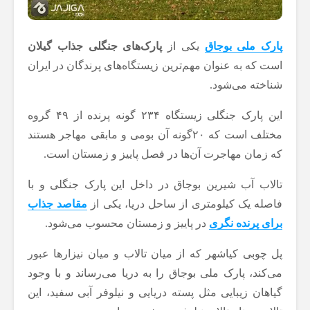
پارک ملی بوجاق
یکی از
پارک‌های جنگلی جذاب گیلان
است که به عنوان مهم‌ترین زیستگاه‌های پرندگان در ایران
شناخته می‌شود.
این پارک جنگلی زیستگاه ۲۳۴ گونه پرنده از ۴۹ گروه
مختلف است که ۲۰گونه آن بومی و مابقی مهاجر هستند
که زمان مهاجرت آن‌ها در فصل پاییز و زمستان است.
تالاب آب شیرین بوجاق در داخل این پارک جنگلی و با
فاصله یک کیلومتری از ساحل دریا، یکی از
مقاصد جذاب
برای پرنده نگری
در پاییز و زمستان محسوب می‌شود.
پل چوبی کیاشهر که از میان تالاب و میان نیزار‌ها عبور
می‌کند، پارک ملی بوجاق را به دریا می‌رساند و با وجود
گیاهان زیبایی مثل پسته دریایی و نیلوفر آبی سفید، این