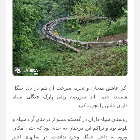
اگر عاشق هیجان و تجربه سرعت آن هم در دل جنگل‌
هستید، حتما باید سورتمه ریلی
پارک جنگلی
سیاه
داران تالش را تجربه کنید.
روستای سیاه داران در گذشته مملو از درختان آزاد سیاه و
بلوط بود و تراکم این درختان به حدی بود که حتی امکان
ورود به داخل جنگل وجود نداشت. در سالهای اخیر