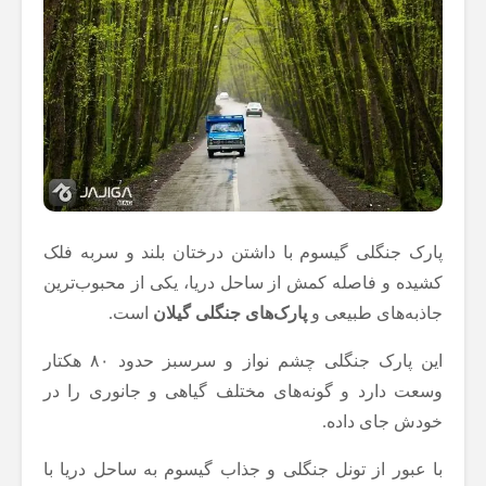
پارک جنگلی گیسوم با داشتن درختان بلند و سربه فلک
کشیده و فاصله کمش از ساحل دریا، یکی از محبوب‌ترین
جاذبه‌های طبیعی و
پارک‌های جنگلی گیلان
است.
این پارک جنگلی چشم نواز و سرسبز حدود ۸۰ هکتار
وسعت دارد و گونه‌های مختلف گیاهی و جانوری را در
خودش جای داده.
با عبور از تونل جنگلی و جذاب گیسوم به ساحل دریا با