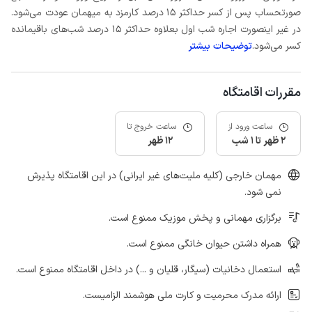
صورتحساب پس از کسر حداکثر 15 درصد کارمزد به میهمان عودت می‌شود.
در غیر اینصورت اجاره شب اول بعلاوه حداکثر 15 درصد شب‌های باقیمانده
کسر می‌شود.
توضیحات بیشتر
مقررات اقامتگاه
ساعت ورود از
ساعت خروج تا
2 ظهر تا 1 شب
12 ظهر
مهمان خارجی (کلیه ملیت‌های غیر ایرانی) در این اقامتگاه پذیرش
نمی شود.
برگزاری مهمانی و پخش موزیک ممنوع است.
همراه داشتن حیوان خانگی ممنوع است.
استعمال دخانیات (سیگار، قلیان و ...) در داخل اقامتگاه ممنوع است.
ارائه مدرک محرمیت و کارت ملی هوشمند الزامیست.