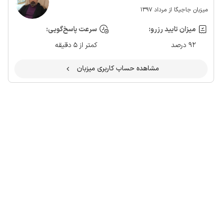
میزبان جاجیگا از مرداد 1397
میزان تایید رزرو:
سرعت پاسخ‌گویی:
92 درصد
کمتر از 5 دقیقه
مشاهده حساب کاربری میزبان